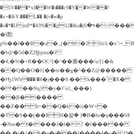
�5V���*xJ��W�t���c9�Y�̰�W��!
�x+�&Y.���L�� �(v�w�p
�v�*�IJmP*�43%��j(12�&u�(ߤ�6�<���l�g���
�I㔡
p%��ǐ��B�u�_(�t�2Jn\L�x`\
�b@�5d�Z2$̺hjma�ʔ
�4,�%�+R��OC^[�^��媵���/u/[{�&
��Q��O�f{��m��g�^��Z@�����
�Ԣ1Wb���/�8֔�j���9.��!k���ٴ�X�
�'���Nq}�y�J`u{_���}
��̯B�����
��Z�� h=��Q�k�i)�W+�
�T�S��(��$H�퍑ؚ� ]�B�br�q���6$
-�Nm� f�t���J�l�! �f�����
��;�(�1�k�p�t���f����4�u�:D�