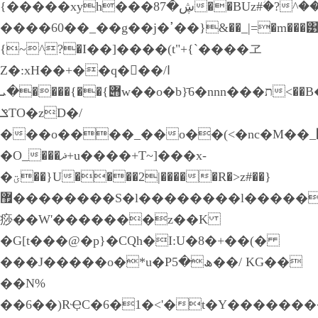
{�����xyh���8ڜ�7��BUz#ؗ�?^��6H�ý������;�Y�{?
����60��_��g��j�ߴ��}&��_|=�m���͹>
{~^?�I��]����(t"+{`����ヱ
Z�:xH��+��q�򽬚��ߊ/
�ܝ����{��{݋w��o�b}6̄�nnn���ת<��B���of�y����{5Zʳ@�x��v��ݯ���h��}
ݏTO�zD�/
���o����_��o��(<�nc�M��_׽�{�&��:a^�����ˇ�o�M�;�V�`qv>�{���i������;%
�O_���ޛ+u����+T~]���x-
�ؾ��}U����2|�����R�>z#��}
޿��������S�l��������l���������ׇ����
痧��W'�������z��K
�G[t���@�p}�CQh�I:U�8�+��(�
���J�����o�*u�Pھ�5��/ KG��
��N%
��6��)RҾC�6�1�<'�
t�Y�������