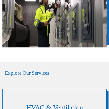
Explore Our Services
HVAC & Ventilation