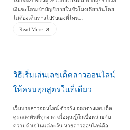
ในกระเป๋าของผู้ใช้โดยอัตโนมัติ หากถูกรางวัล
เงินจะโอนเข้าบัญชีภายในชั่วโมงเดียวกันโดย
ไม่ต้องเดินทางไปรับเองที่ไหน...
Read More
วิธีเริ่มเล่นเลขเด็ดลาวออนไลน์
ให้ครบทุกสูตรในที่เดียว
เว็บหวยลาวออนไลน์ ตัวจริง ออกตรงเลขเด็ด
ดูผลสดทันทีทุกงวด เมื่อคุณรู้สึกเบื่อหน่ายกับ
ความจำเจในแต่ละวัน หวยลาวออนไลน์คือ