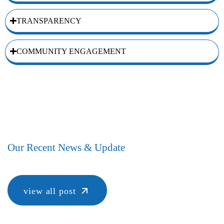
TRANSPARENCY
COMMUNITY ENGAGEMENT
Our Recent News & Update
view all post