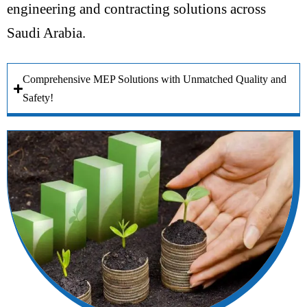
engineering and contracting solutions across
Saudi Arabia.
Comprehensive MEP Solutions with Unmatched Quality and
Safety!