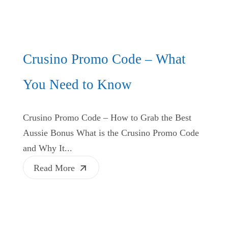
Crusino Promo Code – What
You Need to Know
Crusino Promo Code – How to Grab the Best
Aussie Bonus What is the Crusino Promo Code
and Why It...
Read More