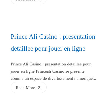
Prince Ali Casino : presentation
detaillee pour jouer en ligne
Prince Ali Casino : presentation detaillee pour
jouer en ligne Princeali Casino se presente
comme un espace de divertissement numerique...
Read More