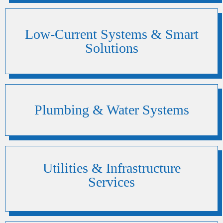
Low-Current Systems & Smart
Solutions
Plumbing & Water Systems
Utilities & Infrastructure
Services