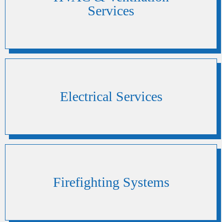
Services
Electrical Services
Firefighting Systems