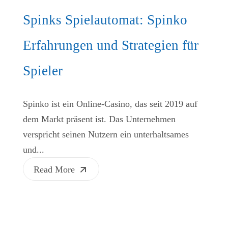
Spinks Spielautomat: Spinko
Erfahrungen und Strategien für
Spieler
Spinko ist ein Online-Casino, das seit 2019 auf
dem Markt präsent ist. Das Unternehmen
verspricht seinen Nutzern ein unterhaltsames
und...
Read More