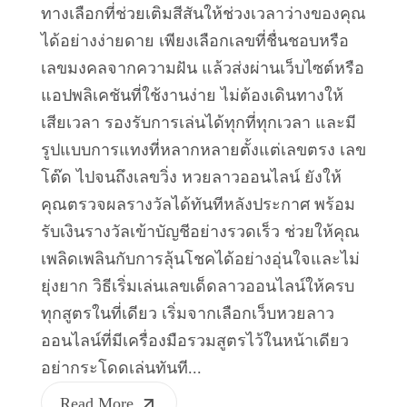
ทางเลือกที่ช่วยเติมสีสันให้ช่วงเวลาว่างของคุณ
ได้อย่างง่ายดาย เพียงเลือกเลขที่ชื่นชอบหรือ
เลขมงคลจากความฝัน แล้วส่งผ่านเว็บไซต์หรือ
แอปพลิเคชันที่ใช้งานง่าย ไม่ต้องเดินทางให้
เสียเวลา รองรับการเล่นได้ทุกที่ทุกเวลา และมี
รูปแบบการแทงที่หลากหลายตั้งแต่เลขตรง เลข
โต๊ด ไปจนถึงเลขวิ่ง หวยลาวออนไลน์ ยังให้
คุณตรวจผลรางวัลได้ทันทีหลังประกาศ พร้อม
รับเงินรางวัลเข้าบัญชีอย่างรวดเร็ว ช่วยให้คุณ
เพลิดเพลินกับการลุ้นโชคได้อย่างอุ่นใจและไม่
ยุ่งยาก วิธีเริ่มเล่นเลขเด็ดลาวออนไลน์ให้ครบ
ทุกสูตรในที่เดียว เริ่มจากเลือกเว็บหวยลาว
ออนไลน์ที่มีเครื่องมือรวมสูตรไว้ในหน้าเดียว
อย่ากระโดดเล่นทันที...
Read More