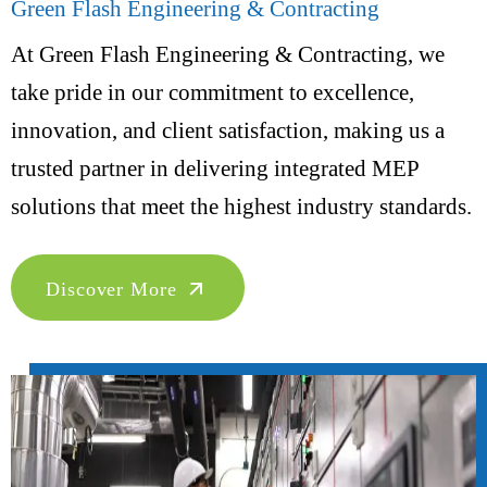
Green Flash Engineering & Contracting
At Green Flash Engineering & Contracting, we
take pride in our commitment to excellence,
innovation, and client satisfaction, making us a
trusted partner in delivering integrated MEP
solutions that meet the highest industry standards.
Discover More