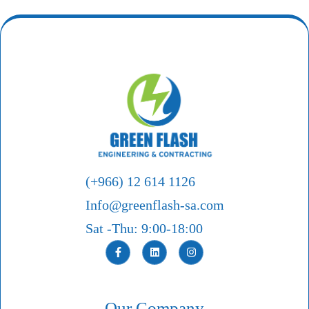
(+966) 12 614 1126
Info@greenflash-sa.com
Sat -Thu: 9:00-18:00
Our Company