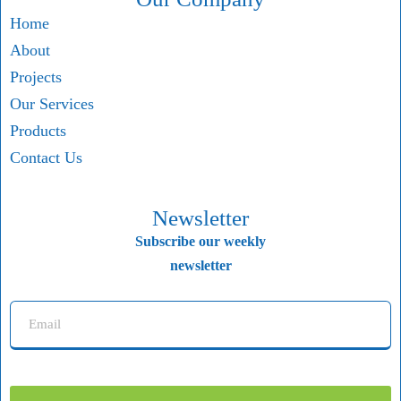
Home
About
Projects
Our Services
Products
Contact Us
Newsletter
Subscribe our weekly
newsletter