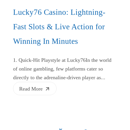
Lucky76 Casino: Lightning-
Fast Slots & Live Action for
Winning In Minutes
1. Quick‑Hit Playstyle at Lucky76In the world
of online gambling, few platforms cater so
directly to the adrenaline‑driven player as...
Read More