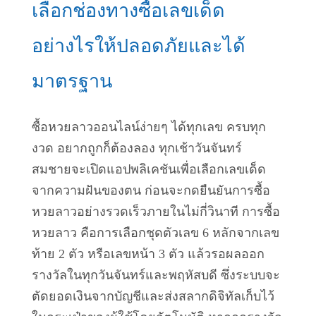
เลือกช่องทางซื้อเลขเด็ด
อย่างไรให้ปลอดภัยและได้
มาตรฐาน
ซื้อหวยลาวออนไลน์ง่ายๆ ได้ทุกเลข ครบทุก
งวด อยากถูกก็ต้องลอง ทุกเช้าวันจันทร์
สมชายจะเปิดแอปพลิเคชันเพื่อเลือกเลขเด็ด
จากความฝันของตน ก่อนจะกดยืนยันการซื้อ
หวยลาวอย่างรวดเร็วภายในไม่กี่วินาที การซื้อ
หวยลาว คือการเลือกชุดตัวเลข 6 หลักจากเลข
ท้าย 2 ตัว หรือเลขหน้า 3 ตัว แล้วรอผลออก
รางวัลในทุกวันจันทร์และพฤหัสบดี ซึ่งระบบจะ
ตัดยอดเงินจากบัญชีและส่งสลากดิจิทัลเก็บไว้