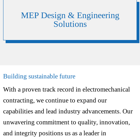
MEP Design & Engineering
Solutions
Building sustainable future
With a proven track record in electromechanical
contracting, we continue to expand our
capabilities and lead industry advancements. Our
unwavering commitment to quality, innovation,
and integrity positions us as a leader in