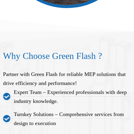
Why Choose Green Flash ?
Partner with Green Flash for reliable MEP solutions that
drive efficiency and performance!
Expert Team – Experienced professionals with deep
industry knowledge.
Turnkey Solutions – Comprehensive services from
design to execution