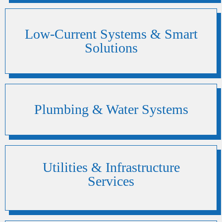
Low-Current Systems & Smart
Solutions
Plumbing & Water Systems
Utilities & Infrastructure
Services