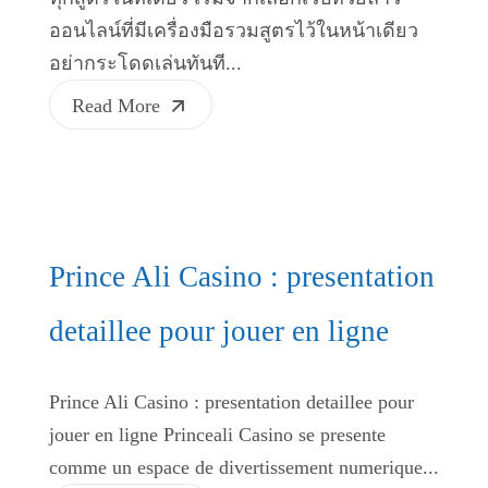
ออนไลน์ที่มีเครื่องมือรวมสูตรไว้ในหน้าเดียว
อย่ากระโดดเล่นทันที...
Read More
Prince Ali Casino : presentation
detaillee pour jouer en ligne
Prince Ali Casino : presentation detaillee pour
jouer en ligne Princeali Casino se presente
comme un espace de divertissement numerique...