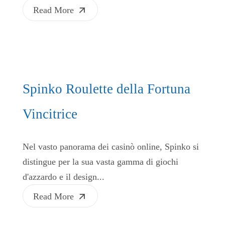
Read More
Spinko Roulette della Fortuna
Vincitrice
Nel vasto panorama dei casinò online, Spinko si
distingue per la sua vasta gamma di giochi
d'azzardo e il design...
Read More