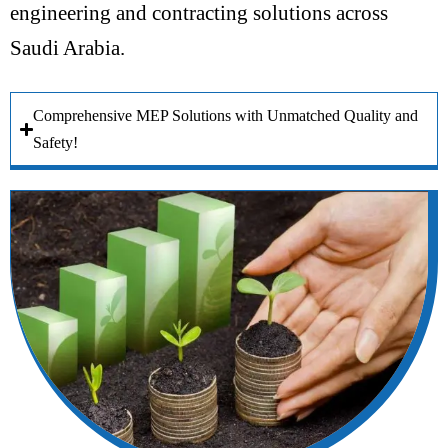
engineering and contracting solutions across
Saudi Arabia.
Comprehensive MEP Solutions with Unmatched Quality and
Safety!