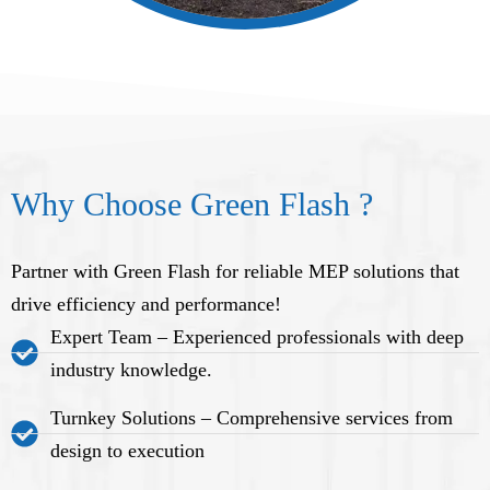
Why Choose Green Flash ?
Partner with Green Flash for reliable MEP solutions that
drive efficiency and performance!
Expert Team – Experienced professionals with deep
industry knowledge.
Turnkey Solutions – Comprehensive services from
design to execution