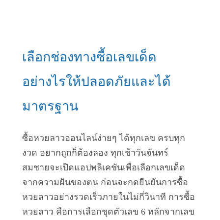
เลือกช่องทางซื้อเลขเด็ด
อย่างไรให้ปลอดภัยและได้
มาตรฐาน
ซื้อหวยลาวออนไลน์ง่ายๆ ได้ทุกเลข ครบทุก
งวด อยากถูกก็ต้องลอง ทุกเช้าวันจันทร์
สมชายจะเปิดแอปพลิเคชันเพื่อเลือกเลขเด็ด
จากความฝันของตน ก่อนจะกดยืนยันการซื้อ
หวยลาวอย่างรวดเร็วภายในไม่กี่วินาที การซื้อ
หวยลาว คือการเลือกชุดตัวเลข 6 หลักจากเลข