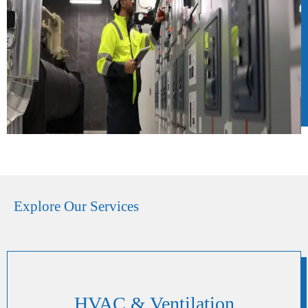
Explore Our Services
HVAC & Ventilation