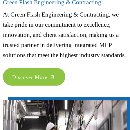
Green Flash Engineering & Contracting
At Green Flash Engineering & Contracting, we
take pride in our commitment to excellence,
innovation, and client satisfaction, making us a
trusted partner in delivering integrated MEP
solutions that meet the highest industry standards.
Discover More