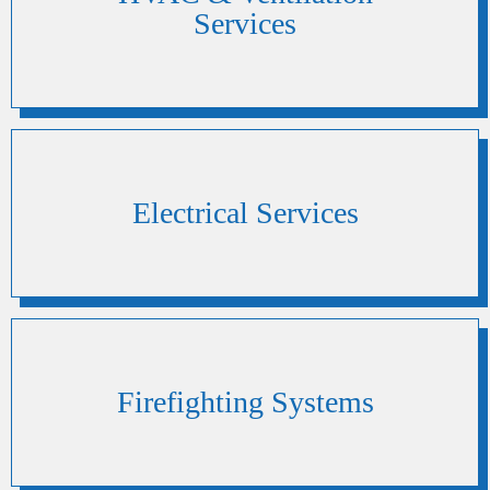
Services
Electrical Services
Firefighting Systems