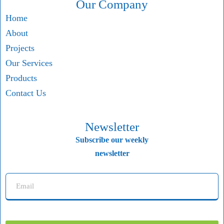
Our Company
Home
About
Projects
Our Services
Products
Contact Us
Newsletter
Subscribe our weekly
newsletter