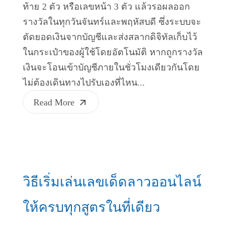
ท้าย 2 ตัว หรือเลขหน้า 3 ตัว แล้วรอผลออก
รางวัลในทุกวันจันทร์และพฤหัสบดี ซึ่งระบบจะ
ตัดยอดเงินจากบัญชีและส่งสลากดิจิทัลเก็บไว้
ในกระเป๋าของผู้ใช้โดยอัตโนมัติ หากถูกรางวัล
เงินจะโอนเข้าบัญชีภายในชั่วโมงเดียวกันโดย
ไม่ต้องเดินทางไปรับเองที่ไหน...
Read More
วิธีเริ่มเล่นเลขเด็ดลาวออนไลน์
ให้ครบทุกสูตรในที่เดียว