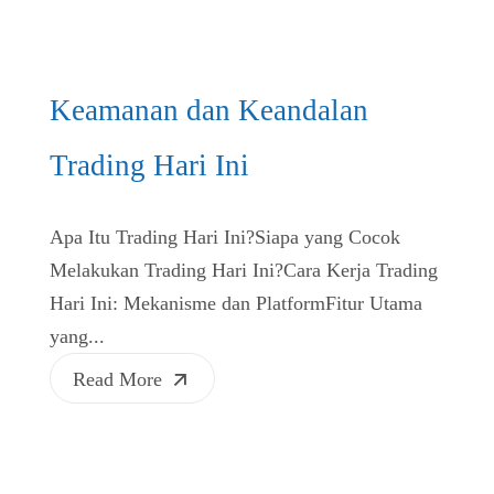
Keamanan dan Keandalan
Trading Hari Ini
Apa Itu Trading Hari Ini?Siapa yang Cocok
Melakukan Trading Hari Ini?Cara Kerja Trading
Hari Ini: Mekanisme dan PlatformFitur Utama
yang...
Read More