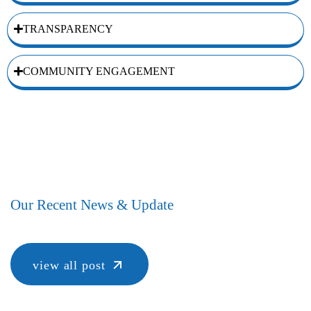
TRANSPARENCY
COMMUNITY ENGAGEMENT
Our Recent News & Update
view all post