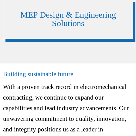
MEP Design & Engineering
Solutions
Building sustainable future
With a proven track record in electromechanical
contracting, we continue to expand our
capabilities and lead industry advancements. Our
unwavering commitment to quality, innovation,
and integrity positions us as a leader in