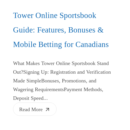
Tower Online Sportsbook
Guide: Features, Bonuses &
Mobile Betting for Canadians
What Makes Tower Online Sportsbook Stand
Out?Signing Up: Registration and Verification
Made SimpleBonuses, Promotions, and
Wagering RequirementsPayment Methods,
Deposit Speed...
Read More