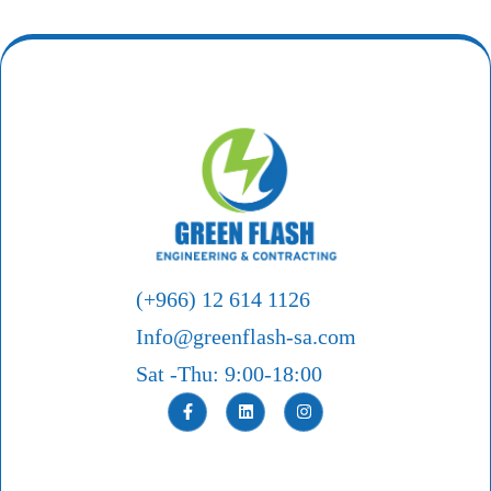
(+966) 12 614 1126
Info@greenflash-sa.com
Sat -Thu: 9:00-18:00