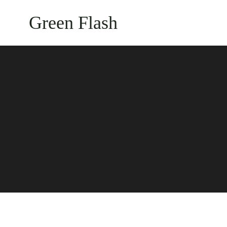
Green Flash