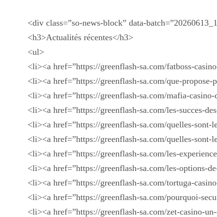
<div class=”so-news-block” data-batch=”20260613_182
<h3>Actualités récentes</h3>
<ul>
<li><a href=”https://greenflash-sa.com/fatboss-casin
<li><a href=”https://greenflash-sa.com/que-propose-p
<li><a href=”https://greenflash-sa.com/mafia-casino
<li><a href=”https://greenflash-sa.com/les-succes-de
<li><a href=”https://greenflash-sa.com/quelles-sont-
<li><a href=”https://greenflash-sa.com/quelles-sont-l
<li><a href=”https://greenflash-sa.com/les-experien
<li><a href=”https://greenflash-sa.com/les-options-d
<li><a href=”https://greenflash-sa.com/tortuga-casin
<li><a href=”https://greenflash-sa.com/pourquoi-sec
<li><a href=”https://greenflash-sa.com/zet-casino-un-