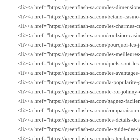
<li><a href=”https://greenflash-sa.com/les-dimension
<li><a href=”https://greenflash-sa.com/betano-casin
<li><a href=”https://greenflash-sa.com/les-charmes-
<li><a href=”https://greenflash-sa.com/coolzino-casin
<li><a href=”https://greenflash-sa.com/pourquoi-les-j
<li><a href=”https://greenflash-sa.com/les-meilleure
<li><a href=”https://greenflash-sa.com/quels-sont-le
<li><a href=”https://greenflash-sa.com/les-avantages
<li><a href=”https://greenflash-sa.com/la-popularite-
<li><a href=”https://greenflash-sa.com/le-roi-johnny
<li><a href=”https://greenflash-sa.com/gagnez-facil
<li><a href=”https://greenflash-sa.com/comparaison-
<li><a href=”https://greenflash-sa.com/les-details-de
<li><a href=”https://greenflash-sa.com/le-guide-des-j
<li><a href=”https://greenflash-sa.com/les-tendances