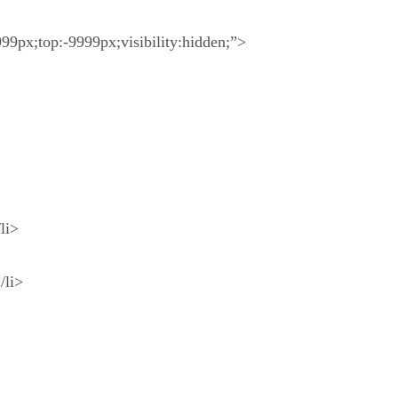
99px;top:-9999px;visibility:hidden;”>
li>
/li>