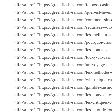
<li><a href=”https://greenflash-sa.com/fatboss-casi
<li><a href=”https://greenflash-sa.com/quel-est-laven
<li><a href=”https://greenflash-sa.com/comment-sins
<li><a href=”https://greenflash-sa.com/securisez-vot
<li><a href=”https://greenflash-sa.com/les-meilleures
<li><a href=”https://greenflash-sa.com/pourquoi-choi
<li><a href=”https://greenflash-sa.com/les-bonus-san
<li><a href=”https://greenflash-sa.com/lucky-31-cas
<li><a href=”https://greenflash-sa.com/un-voyage-da
<li><a href=”https://greenflash-sa.com/les-methodes
<li><a href=”https://greenflash-sa.com/win-unique-c
<li><a href=”https://greenflash-sa.com/gxmble-casin
<li><a href=”https://greenflash-sa.com/les-nouveaute
<li><a href=”https://greenflash-sa.com/les-critiques
<li><a href=”https://greenflash-sa.com/les-jeux-de-ro