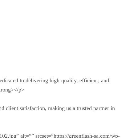
cated to delivering high-quality, efficient, and
/strong></p>
client satisfaction, making us a trusted partner in
2.jpg” alt=”” srcset=”https://greenflash-sa.com/wp-