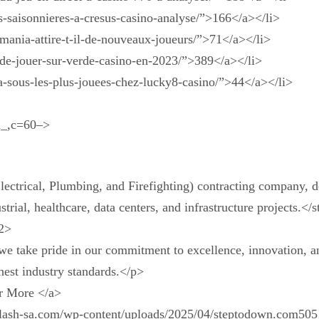
s-saisonnieres-a-cresus-casino-analyse/”>166</a></li>
mania-attire-t-il-de-nouveaux-joueurs/”>71</a></li>
-de-jouer-sur-verde-casino-en-2023/”>389</a></li>
a-sous-les-plus-jouees-chez-lucky8-casino/”>44</a></li>
h_,c=60–>
rical, Plumbing, and Firefighting) contracting company, dedi
strial, healthcare, data centers, and infrastructure projects.<
2>
take pride in our commitment to excellence, innovation, and 
hest industry standards.</p>
er More </a>
lash-sa.com/wp-content/uploads/2025/04/steptodown.com50510