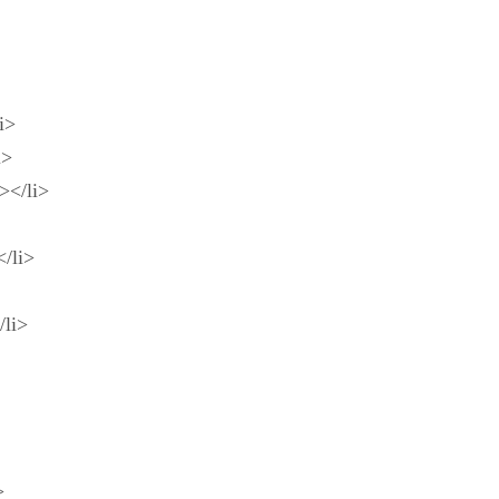
i>
i>
></li>
</li>
/li>
>