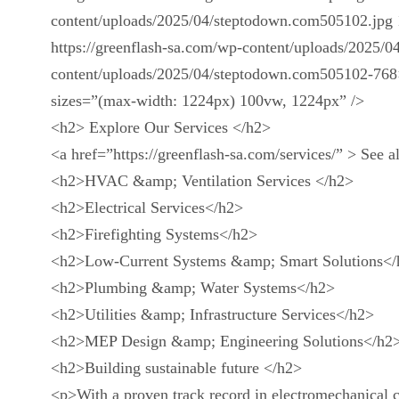
content/uploads/2025/04/steptodown.com505102.jpg 
https://greenflash-sa.com/wp-content/uploads/2025/
content/uploads/2025/04/steptodown.com505102-768
sizes=”(max-width: 1224px) 100vw, 1224px” />
<h2> Explore Our Services </h2>
<a href=”https://greenflash-sa.com/services/” > See al
<h2>HVAC &amp; Ventilation Services </h2>
<h2>Electrical Services</h2>
<h2>Firefighting Systems</h2>
<h2>Low-Current Systems &amp; Smart Solutions<
<h2>Plumbing &amp; Water Systems</h2>
<h2>Utilities &amp; Infrastructure Services</h2>
<h2>MEP Design &amp; Engineering Solutions</h2
<h2>Building sustainable future </h2>
<p>With a proven track record in electromechanical 