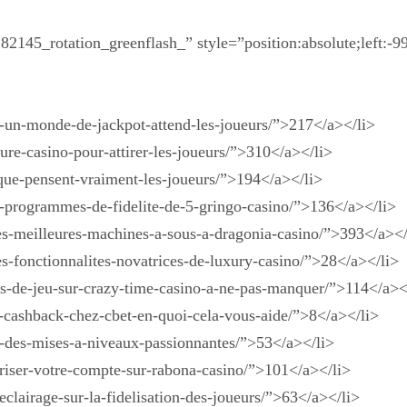
145_rotation_greenflash_” style=”position:absolute;left:-99
o-un-monde-de-jackpot-attend-les-joueurs/”>217</a></li>
ure-casino-pour-attirer-les-joueurs/”>310</a></li>
-que-pensent-vraiment-les-joueurs/”>194</a></li>
s-programmes-de-fidelite-de-5-gringo-casino/”>136</a></li>
les-meilleures-machines-a-sous-a-dragonia-casino/”>393</a></
es-fonctionnalites-novatrices-de-luxury-casino/”>28</a></li>
ces-de-jeu-sur-crazy-time-casino-a-ne-pas-manquer/”>114</a><
e-cashback-chez-cbet-en-quoi-cela-vous-aide/”>8</a></li>
o-des-mises-a-niveaux-passionnantes/”>53</a></li>
uriser-votre-compte-sur-rabona-casino/”>101</a></li>
eclairage-sur-la-fidelisation-des-joueurs/”>63</a></li>