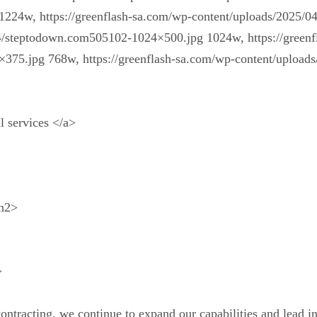
1224w, https://greenflash-sa.com/wp-content/uploads/2025
04/steptodown.com505102-1024×500.jpg 1024w, https://green
×375.jpg 768w, https://greenflash-sa.com/wp-content/uploa
l services </a>
/h2>
>
contracting, we continue to expand our capabilities and lea