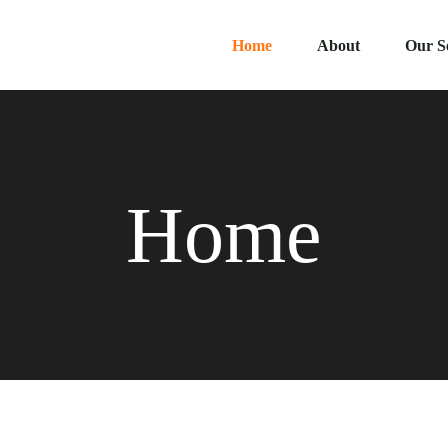
Home
About
Our S
Home