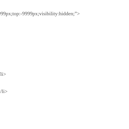
99px;top:-9999px;visibility:hidden;”>
li>
/li>