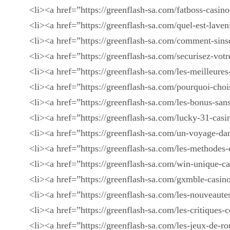
<li><a href=”https://greenflash-sa.com/fatboss-casi
<li><a href=”https://greenflash-sa.com/quel-est-laven
<li><a href=”https://greenflash-sa.com/comment-sins
<li><a href=”https://greenflash-sa.com/securisez-vot
<li><a href=”https://greenflash-sa.com/les-meilleures
<li><a href=”https://greenflash-sa.com/pourquoi-choi
<li><a href=”https://greenflash-sa.com/les-bonus-san
<li><a href=”https://greenflash-sa.com/lucky-31-cas
<li><a href=”https://greenflash-sa.com/un-voyage-da
<li><a href=”https://greenflash-sa.com/les-methodes
<li><a href=”https://greenflash-sa.com/win-unique-c
<li><a href=”https://greenflash-sa.com/gxmble-casin
<li><a href=”https://greenflash-sa.com/les-nouveaute
<li><a href=”https://greenflash-sa.com/les-critiques
<li><a href=”https://greenflash-sa.com/les-jeux-de-ro