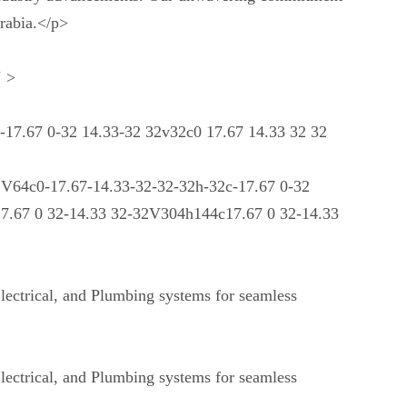
Arabia.</p>
″ >
17.67 0-32 14.33-32 32v32c0 17.67 14.33 32 32
V64c0-17.67-14.33-32-32-32h-32c-17.67 0-32
17.67 0 32-14.33 32-32V304h144c17.67 0 32-14.33
lectrical, and Plumbing systems for seamless
lectrical, and Plumbing systems for seamless