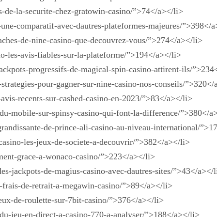
s-de-la-securite-chez-gratowin-casino/”>74</a></li>
o-une-comparatif-avec-dautres-plateformes-majeures/”>398</a
caches-de-nine-casino-que-decouvrez-vous/”>274</a></li>
o-les-avis-fiables-sur-la-plateforme/”>194</a></li>
ackpots-progressifs-de-magical-spin-casino-attirent-ils/”>234
s-strategies-pour-gagner-sur-nine-casino-nos-conseils/”>320</
s-avis-recents-sur-cashed-casino-en-2023/”>83</a></li>
-du-mobile-sur-spinsy-casino-qui-font-la-difference/”>380</a>
grandissante-de-prince-ali-casino-au-niveau-international/”>1
-casino-les-jeux-de-societe-a-decouvrir/”>382</a></li>
ement-grace-a-wonaco-casino/”>223</a></li>
des-jackpots-de-magius-casino-avec-dautres-sites/”>43</a></l
s-frais-de-retrait-a-megawin-casino/”>89</a></li>
eux-de-roulette-sur-7bit-casino/”>376</a></li>
-du-jeu-en-direct-a-casino-770-a-analyser/”>188</a></li>