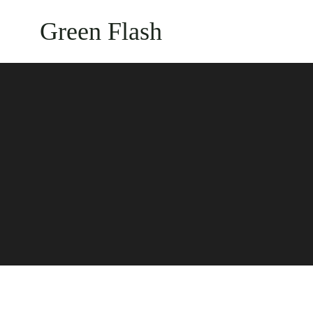
Green Flash