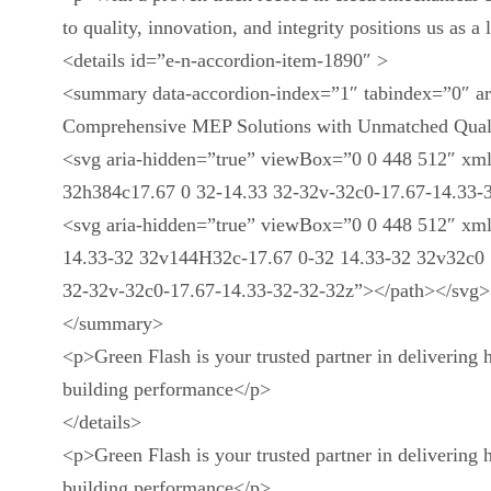
to quality, innovation, and integrity positions us as 
<details id=”e-n-accordion-item-1890″ >
<summary data-accordion-index=”1″ tabindex=”0″ ari
Comprehensive MEP Solutions with Unmatched Quali
<svg aria-hidden=”true” viewBox=”0 0 448 512″ xm
32h384c17.67 0 32-14.33 32-32v-32c0-17.67-14.33-
<svg aria-hidden=”true” viewBox=”0 0 448 512″ x
14.33-32 32v144H32c-17.67 0-32 14.33-32 32v32c0 
32-32v-32c0-17.67-14.33-32-32-32z”></path></svg>
</summary>
<p>Green Flash is your trusted partner in delivering
building performance</p>
</details>
<p>Green Flash is your trusted partner in delivering
building performance</p>