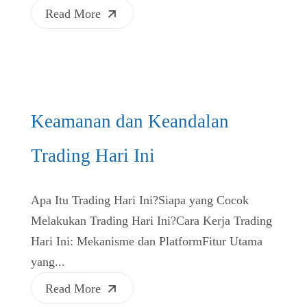
Read More
Keamanan dan Keandalan
Trading Hari Ini
Apa Itu Trading Hari Ini?Siapa yang Cocok
Melakukan Trading Hari Ini?Cara Kerja Trading
Hari Ini: Mekanisme dan PlatformFitur Utama
yang...
Read More