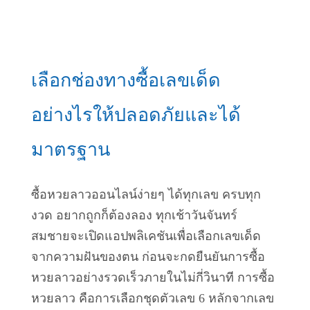
เลือกช่องทางซื้อเลขเด็ด
อย่างไรให้ปลอดภัยและได้
มาตรฐาน
ซื้อหวยลาวออนไลน์ง่ายๆ ได้ทุกเลข ครบทุก
งวด อยากถูกก็ต้องลอง ทุกเช้าวันจันทร์
สมชายจะเปิดแอปพลิเคชันเพื่อเลือกเลขเด็ด
จากความฝันของตน ก่อนจะกดยืนยันการซื้อ
หวยลาวอย่างรวดเร็วภายในไม่กี่วินาที การซื้อ
หวยลาว คือการเลือกชุดตัวเลข 6 หลักจากเลข