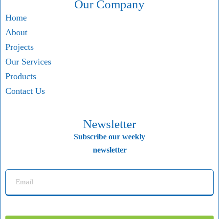
Our Company
Home
About
Projects
Our Services
Products
Contact Us
Newsletter
Subscribe our weekly
newsletter