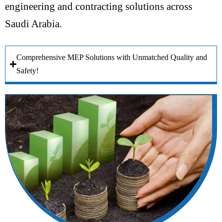
engineering and contracting solutions across
Saudi Arabia.
Comprehensive MEP Solutions with Unmatched Quality and
Safety!