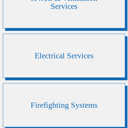
Services
Electrical Services
Firefighting Systems