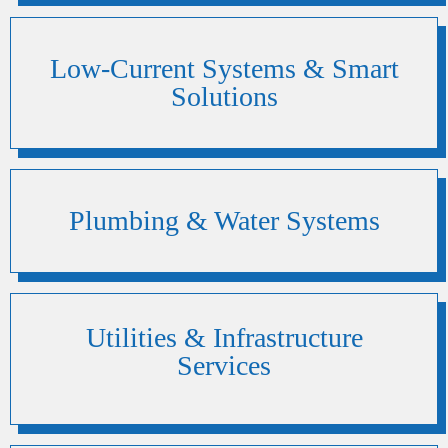
Low-Current Systems & Smart
Solutions
Plumbing & Water Systems
Utilities & Infrastructure
Services