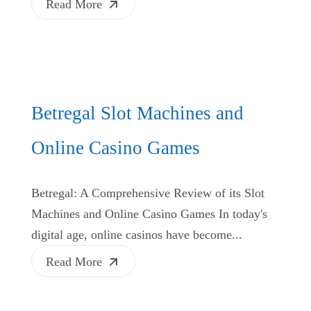
Read More
Betregal Slot Machines and
Online Casino Games
Betregal: A Comprehensive Review of its Slot
Machines and Online Casino Games In today's
digital age, online casinos have become...
Read More