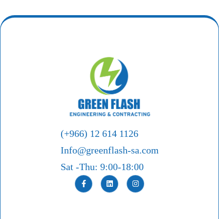
(+966) 12 614 1126
Info@greenflash-sa.com
Sat -Thu: 9:00-18:00