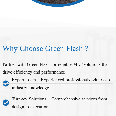
Why Choose Green Flash ?
Partner with Green Flash for reliable MEP solutions that
drive efficiency and performance!
Expert Team – Experienced professionals with deep
industry knowledge.
Turnkey Solutions – Comprehensive services from
design to execution