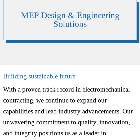
MEP Design & Engineering
Solutions
Building sustainable future
With a proven track record in electromechanical
contracting, we continue to expand our
capabilities and lead industry advancements. Our
unwavering commitment to quality, innovation,
and integrity positions us as a leader in