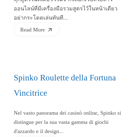
ออนไลน์ที่มีเครื่องมือรวมสูตรไว้ในหน้าเดียว
อย่ากระโดดเล่นทันที...
Read More
Spinko Roulette della Fortuna
Vincitrice
Nel vasto panorama dei casinò online, Spinko si
distingue per la sua vasta gamma di giochi
d'azzardo e il design...