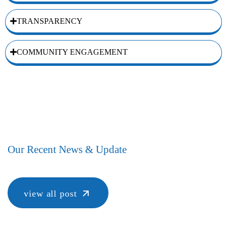
TRANSPARENCY
COMMUNITY ENGAGEMENT
Our Recent News & Update
view all post