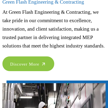
Green Flash Engineering & Contracting
At Green Flash Engineering & Contracting, we
take pride in our commitment to excellence,
innovation, and client satisfaction, making us a
trusted partner in delivering integrated MEP
solutions that meet the highest industry standards.
Discover More