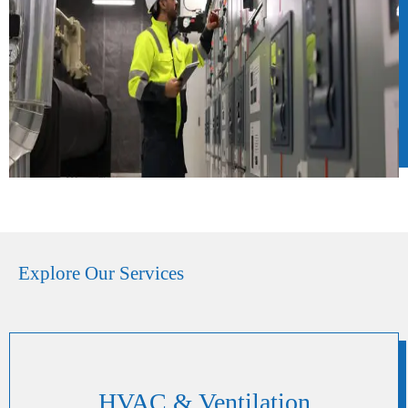
Explore Our Services
HVAC & Ventilation