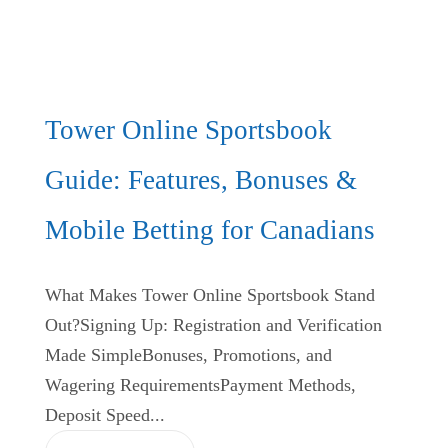
Tower Online Sportsbook
Guide: Features, Bonuses &
Mobile Betting for Canadians
What Makes Tower Online Sportsbook Stand
Out?Signing Up: Registration and Verification
Made SimpleBonuses, Promotions, and
Wagering RequirementsPayment Methods,
Deposit Speed...