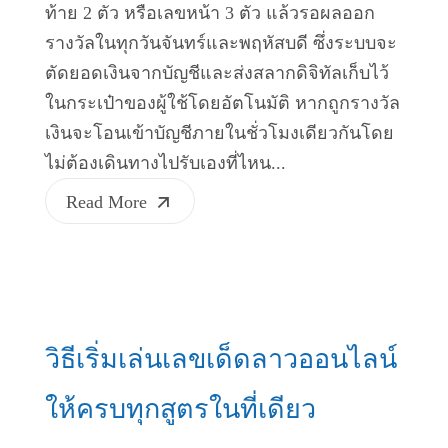
ท้าย 2 ตัว หรือเลขหน้า 3 ตัว แล้วรอผลออก
รางวัลในทุกวันจันทร์และพฤหัสบดี ซึ่งระบบจะ
ตัดยอดเงินจากบัญชีและส่งสลากดิจิทัลเก็บไว้
ในกระเป๋าของผู้ใช้โดยอัตโนมัติ หากถูกรางวัล
เงินจะโอนเข้าบัญชีภายในชั่วโมงเดียวกันโดย
ไม่ต้องเดินทางไปรับเองที่ไหน...
Read More
วิธีเริ่มเล่นเลขเด็ดลาวออนไลน์
ให้ครบทุกสูตรในที่เดียว