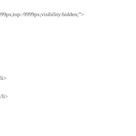
99px;top:-9999px;visibility:hidden;”>
li>
/li>