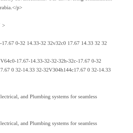
Arabia.</p>
″ >
17.67 0-32 14.33-32 32v32c0 17.67 14.33 32 32
V64c0-17.67-14.33-32-32-32h-32c-17.67 0-32
17.67 0 32-14.33 32-32V304h144c17.67 0 32-14.33
lectrical, and Plumbing systems for seamless
lectrical, and Plumbing systems for seamless