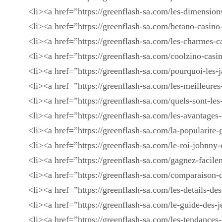
<li><a href=”https://greenflash-sa.com/les-dimension
<li><a href=”https://greenflash-sa.com/betano-casin
<li><a href=”https://greenflash-sa.com/les-charmes-
<li><a href=”https://greenflash-sa.com/coolzino-casin
<li><a href=”https://greenflash-sa.com/pourquoi-les-j
<li><a href=”https://greenflash-sa.com/les-meilleure
<li><a href=”https://greenflash-sa.com/quels-sont-le
<li><a href=”https://greenflash-sa.com/les-avantages
<li><a href=”https://greenflash-sa.com/la-popularite-
<li><a href=”https://greenflash-sa.com/le-roi-johnny
<li><a href=”https://greenflash-sa.com/gagnez-facil
<li><a href=”https://greenflash-sa.com/comparaison-
<li><a href=”https://greenflash-sa.com/les-details-de
<li><a href=”https://greenflash-sa.com/le-guide-des-j
<li><a href=”https://greenflash-sa.com/les-tendances