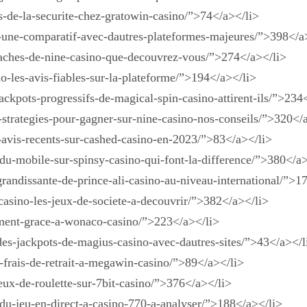
s-de-la-securite-chez-gratowin-casino/”>74</a></li>
o-une-comparatif-avec-dautres-plateformes-majeures/”>398</a
caches-de-nine-casino-que-decouvrez-vous/”>274</a></li>
o-les-avis-fiables-sur-la-plateforme/”>194</a></li>
ackpots-progressifs-de-magical-spin-casino-attirent-ils/”>234
s-strategies-pour-gagner-sur-nine-casino-nos-conseils/”>320</
s-avis-recents-sur-cashed-casino-en-2023/”>83</a></li>
-du-mobile-sur-spinsy-casino-qui-font-la-difference/”>380</a>
grandissante-de-prince-ali-casino-au-niveau-international/”>1
-casino-les-jeux-de-societe-a-decouvrir/”>382</a></li>
ement-grace-a-wonaco-casino/”>223</a></li>
des-jackpots-de-magius-casino-avec-dautres-sites/”>43</a></l
s-frais-de-retrait-a-megawin-casino/”>89</a></li>
eux-de-roulette-sur-7bit-casino/”>376</a></li>
-du-jeu-en-direct-a-casino-770-a-analyser/”>188</a></li>