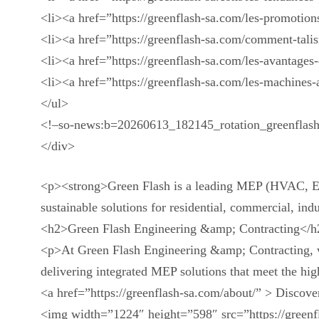
<li><a href=”https://greenflash-sa.com/les-promotion
<li><a href=”https://greenflash-sa.com/comment-talis
<li><a href=”https://greenflash-sa.com/les-avantages
<li><a href=”https://greenflash-sa.com/les-machines-
</ul>
<!–so-news:b=20260613_182145_rotation_greenflas
</div>
<p><strong>Green Flash is a leading MEP (HVAC, Elect
sustainable solutions for residential, commercial, indu
<h2>Green Flash Engineering &amp; Contracting</h
<p>At Green Flash Engineering &amp; Contracting, we 
delivering integrated MEP solutions that meet the hig
<a href=”https://greenflash-sa.com/about/” > Discov
<img width=”1224″ height=”598″ src=”https://greenf