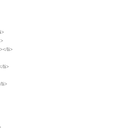
i>
i>
></li>
</li>
/li>
>