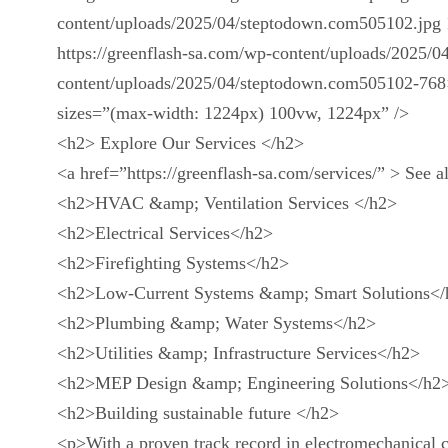
content/uploads/2025/04/steptodown.com505102.jpg 
https://greenflash-sa.com/wp-content/uploads/2025/
content/uploads/2025/04/steptodown.com505102-768
sizes=”(max-width: 1224px) 100vw, 1224px” />
<h2> Explore Our Services </h2>
<a href=”https://greenflash-sa.com/services/” > See al
<h2>HVAC &amp; Ventilation Services </h2>
<h2>Electrical Services</h2>
<h2>Firefighting Systems</h2>
<h2>Low-Current Systems &amp; Smart Solutions<
<h2>Plumbing &amp; Water Systems</h2>
<h2>Utilities &amp; Infrastructure Services</h2>
<h2>MEP Design &amp; Engineering Solutions</h2
<h2>Building sustainable future </h2>
<p>With a proven track record in electromechanical 