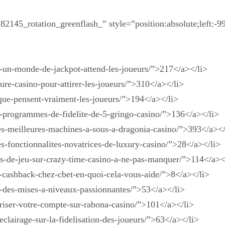
145_rotation_greenflash_” style=”position:absolute;left:-99
o-un-monde-de-jackpot-attend-les-joueurs/”>217</a></li>
ure-casino-pour-attirer-les-joueurs/”>310</a></li>
-que-pensent-vraiment-les-joueurs/”>194</a></li>
s-programmes-de-fidelite-de-5-gringo-casino/”>136</a></li>
les-meilleures-machines-a-sous-a-dragonia-casino/”>393</a></
es-fonctionnalites-novatrices-de-luxury-casino/”>28</a></li>
ces-de-jeu-sur-crazy-time-casino-a-ne-pas-manquer/”>114</a><
e-cashback-chez-cbet-en-quoi-cela-vous-aide/”>8</a></li>
o-des-mises-a-niveaux-passionnantes/”>53</a></li>
uriser-votre-compte-sur-rabona-casino/”>101</a></li>
eclairage-sur-la-fidelisation-des-joueurs/”>63</a></li>