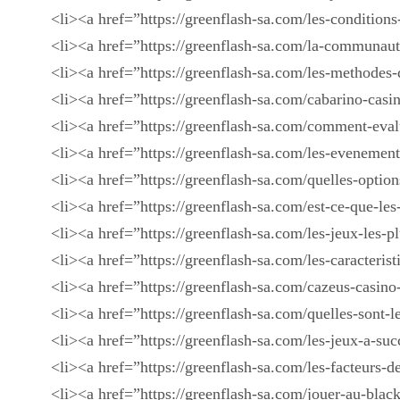
<li><a href=”https://greenflash-sa.com/les-condition
<li><a href=”https://greenflash-sa.com/la-communaut
<li><a href=”https://greenflash-sa.com/les-methodes
<li><a href=”https://greenflash-sa.com/cabarino-cas
<li><a href=”https://greenflash-sa.com/comment-eval
<li><a href=”https://greenflash-sa.com/les-evenement
<li><a href=”https://greenflash-sa.com/quelles-optio
<li><a href=”https://greenflash-sa.com/est-ce-que-le
<li><a href=”https://greenflash-sa.com/les-jeux-les-p
<li><a href=”https://greenflash-sa.com/les-caracteri
<li><a href=”https://greenflash-sa.com/cazeus-casino-
<li><a href=”https://greenflash-sa.com/quelles-sont-l
<li><a href=”https://greenflash-sa.com/les-jeux-a-suc
<li><a href=”https://greenflash-sa.com/les-facteurs-
<li><a href=”https://greenflash-sa.com/jouer-au-blac