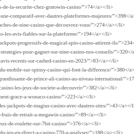
s-de-la-securite-chez-gratowin-casino/”>74</a></li>
o-une-comparatif-avec-dautres-plateformes-majeures/”>398</a
caches-de-nine-casino-que-decouvrez-vous/”>274</a></li>
o-les-avis-fiables-sur-la-plateforme/”>194</a></li>
ackpots-progressifs-de-magical-spin-casino-attirent-ils/”>234
s-strategies-pour-gagner-sur-nine-casino-nos-conseils/”>320</
s-avis-recents-sur-cashed-casino-en-2023/”>83</a></li>
-du-mobile-sur-spinsy-casino-qui-font-la-difference/”>380</a>
grandissante-de-prince-ali-casino-au-niveau-international/”>1
-casino-les-jeux-de-societe-a-decouvrir/”>382</a></li>
ement-grace-a-wonaco-casino/”>223</a></li>
des-jackpots-de-magius-casino-avec-dautres-sites/”>43</a></l
s-frais-de-retrait-a-megawin-casino/”>89</a></li>
eux-de-roulette-sur-7bit-casino/”>376</a></li>
-du-jeu-en-direct-a-casino-770-a-analyser/”>188</a></li>