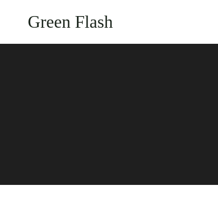
Green Flash