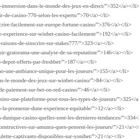
no-immersion-dans-le-monde-des-jeux-en-direct/”>352</a></li
ir-de-casino-770-selon-les-experts/”>70</a></li>
crire-facilement-sur-europe-fortune-casino/”>376</a></li>
re-experience-sur-winbet-casino-facilement/”>192</a></li>
-raisons-de-sinscrire-sur-stakes777/”>323</a></li>
sir-gratorama-une-analyse-de-sa-reputation/”>146</a></li>
s-depot-offerts-par-freshbet/”>187</a></li>
ino-une-ambiance-unique-pour-les-joueurs/”>155</a></li>
ns-le-monde-des-jeux-sur-winbet-casino/”>84</a></li>
-de-paiement-sur-bet-on-red-casino/”>46</a></li>
asino-une-plateforme-pour-tous-les-types-de-joueurs/”>325</a
o-la-promesse-dune-experience-equitable/”>12</a></li>
s-dunique-casino-quelles-sont-les-dernieres-tendances/”>334<
-constructives-sur-amunra-quen-pensent-les-joueurs/”>21</a></
ulette-captivants-disponibles-sur-yonibet/”>21</a></li>