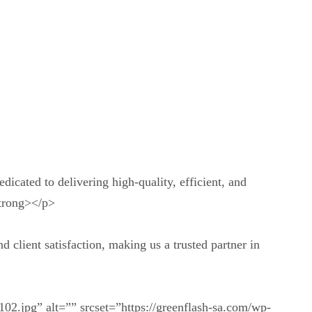
cated to delivering high-quality, efficient, and
/strong></p>
client satisfaction, making us a trusted partner in
2.jpg” alt=”” srcset=”https://greenflash-sa.com/wp-