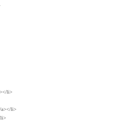
>
></li>
/a></li>
li>