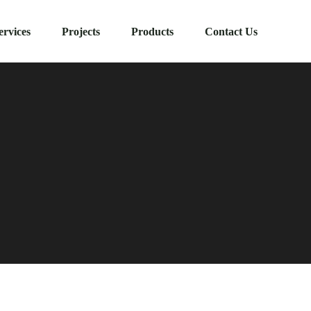
ervices
Projects
Products
Contact Us