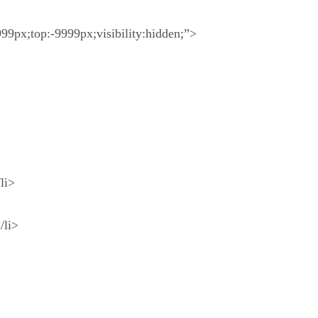
99px;top:-9999px;visibility:hidden;”>
li>
/li>