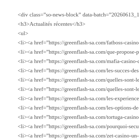
<div class=”so-news-block” data-batch=”20260613_182
<h3>Actualités récentes</h3>
<ul>
<li><a href=”https://greenflash-sa.com/fatboss-casin
<li><a href=”https://greenflash-sa.com/que-propose-p
<li><a href=”https://greenflash-sa.com/mafia-casino
<li><a href=”https://greenflash-sa.com/les-succes-de
<li><a href=”https://greenflash-sa.com/quelles-sont-
<li><a href=”https://greenflash-sa.com/quelles-sont-l
<li><a href=”https://greenflash-sa.com/les-experien
<li><a href=”https://greenflash-sa.com/les-options-d
<li><a href=”https://greenflash-sa.com/tortuga-casin
<li><a href=”https://greenflash-sa.com/pourquoi-sec
<li><a href=”https://greenflash-sa.com/zet-casino-un-