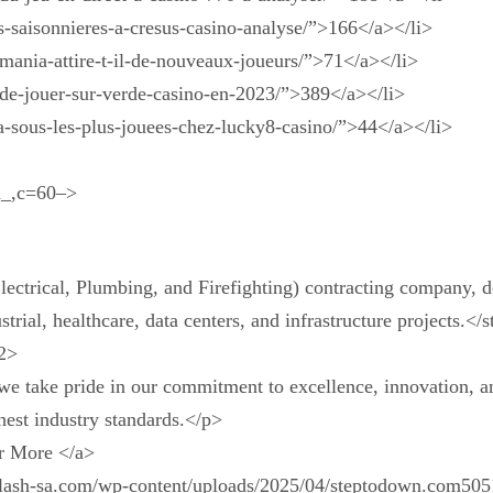
s-saisonnieres-a-cresus-casino-analyse/”>166</a></li>
mania-attire-t-il-de-nouveaux-joueurs/”>71</a></li>
-de-jouer-sur-verde-casino-en-2023/”>389</a></li>
a-sous-les-plus-jouees-chez-lucky8-casino/”>44</a></li>
h_,c=60–>
rical, Plumbing, and Firefighting) contracting company, dedi
strial, healthcare, data centers, and infrastructure projects.<
2>
take pride in our commitment to excellence, innovation, and 
hest industry standards.</p>
er More </a>
lash-sa.com/wp-content/uploads/2025/04/steptodown.com50510