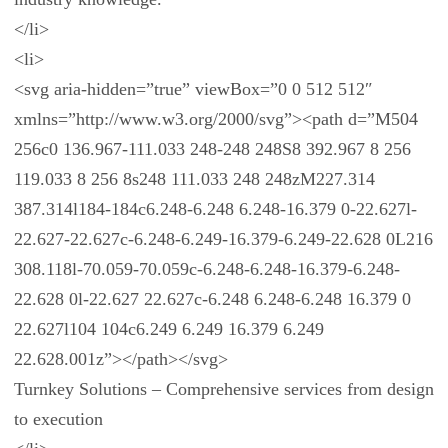
</li>
<li>
<svg aria-hidden=”true” viewBox=”0 0 512 512″
xmlns=”http://www.w3.org/2000/svg”><path d=”M504
256c0 136.967-111.033 248-248 248S8 392.967 8 256
119.033 8 256 8s248 111.033 248 248zM227.314
387.314l184-184c6.248-6.248 6.248-16.379 0-22.627l-
22.627-22.627c-6.248-6.249-16.379-6.249-22.628 0L216
308.118l-70.059-70.059c-6.248-6.248-16.379-6.248-
22.628 0l-22.627 22.627c-6.248 6.248-6.248 16.379 0
22.627l104 104c6.249 6.249 16.379 6.249
22.628.001z”></path></svg>
Turnkey Solutions – Comprehensive services from design
to execution