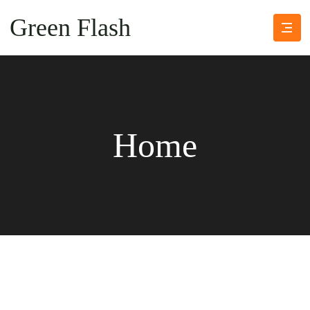
Green Flash
Home