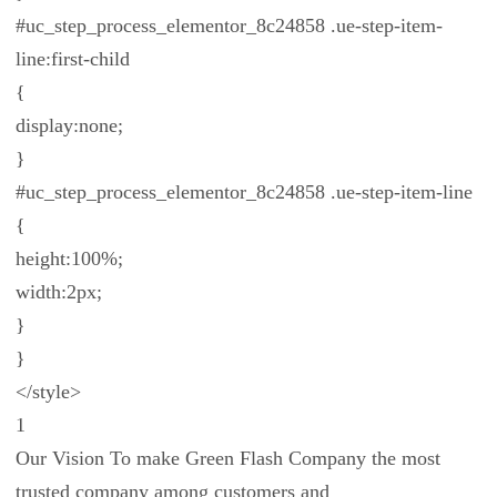
#uc_step_process_elementor_8c24858 .ue-step-item-
line:first-child
{
display:none;
}
#uc_step_process_elementor_8c24858 .ue-step-item-line
{
height:100%;
width:2px;
}
}
</style>
1
Our Vision To make Green Flash Company the most
trusted company among customers and