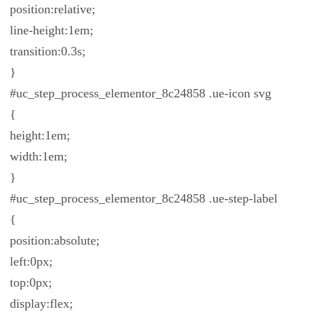
position:relative;
line-height:1em;
transition:0.3s;
}
#uc_step_process_elementor_8c24858 .ue-icon svg
{
height:1em;
width:1em;
}
#uc_step_process_elementor_8c24858 .ue-step-label
{
position:absolute;
left:0px;
top:0px;
display:flex;