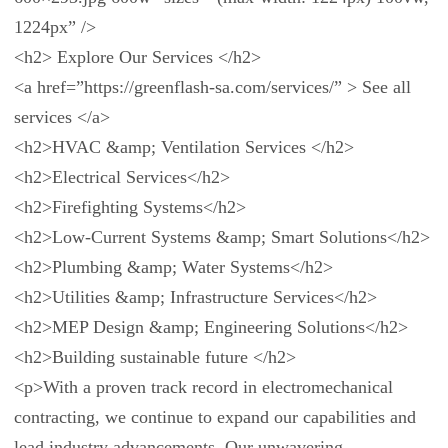
1224px” />
<h2> Explore Our Services </h2>
<a href=”https://greenflash-sa.com/services/” > See all
services </a>
<h2>HVAC &amp; Ventilation Services </h2>
<h2>Electrical Services</h2>
<h2>Firefighting Systems</h2>
<h2>Low-Current Systems &amp; Smart Solutions</h2>
<h2>Plumbing &amp; Water Systems</h2>
<h2>Utilities &amp; Infrastructure Services</h2>
<h2>MEP Design &amp; Engineering Solutions</h2>
<h2>Building sustainable future </h2>
<p>With a proven track record in electromechanical
contracting, we continue to expand our capabilities and
lead industry advancements. Our unwavering