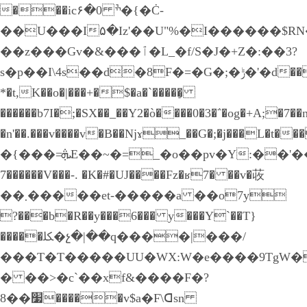
���ic۶�0 ׯ�{�Ċ-
��U���I۵�Iz'��U"%�I������$R
��z���Gv�&���ٱ�L_�f/S�J�+Z�:��3?
s�p��I\4s��d�8F�=�G�;�ݱ�'�d��?ͨ
*�t,K��o�|���+�$�a�`�����̧
������b7I�;�SX��_��Y2�ò����0�3�΅�og�+A;�
�n'��.���v����v�B��ǋɤ_��G�;�j���L�t��
�{���=ܞE��~�=_�o��pv�Y:��'���_7����A�6�kR�{���ۋ':�J:|w�
7������V���-. �K�#�UJ����Fz�ʁ7� ��v�荍
��܂�����et-�����a ��o7у
?���b�R��y���6��� y���Y`��T}
�����ﳫ�չ�|��q����|���/
���T�T�����UU�WX:W�e����9TgW
� ��>�c`��xf&����F�?
8��׷�����v$a�F\ᗡsn