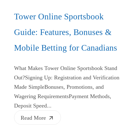
Tower Online Sportsbook
Guide: Features, Bonuses &
Mobile Betting for Canadians
What Makes Tower Online Sportsbook Stand
Out?Signing Up: Registration and Verification
Made SimpleBonuses, Promotions, and
Wagering RequirementsPayment Methods,
Deposit Speed...
Read More