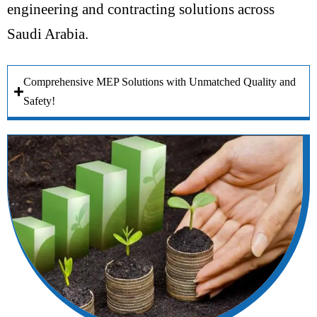
engineering and contracting solutions across
Saudi Arabia.
Comprehensive MEP Solutions with Unmatched Quality and
Safety!