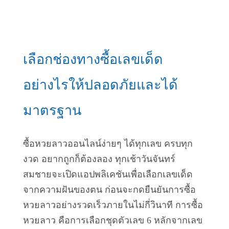
เลือกช่องทางซื้อเลขเด็ด
อย่างไรให้ปลอดภัยและได้
มาตรฐาน
ซื้อหวยลาวออนไลน์ง่ายๆ ได้ทุกเลข ครบทุก
งวด อยากถูกก็ต้องลอง ทุกเช้าวันจันทร์
สมชายจะเปิดแอปพลิเคชันเพื่อเลือกเลขเด็ด
จากความฝันของตน ก่อนจะกดยืนยันการซื้อ
หวยลาวอย่างรวดเร็วภายในไม่กี่วินาที การซื้อ
หวยลาว คือการเลือกชุดตัวเลข 6 หลักจากเลข