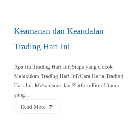
Keamanan dan Keandalan
Trading Hari Ini
Apa Itu Trading Hari Ini?Siapa yang Cocok
Melakukan Trading Hari Ini?Cara Kerja Trading
Hari Ini: Mekanisme dan PlatformFitur Utama
yang...
Read More