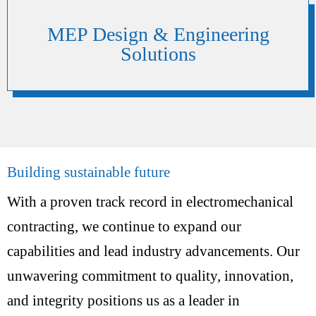
MEP Design & Engineering
Solutions
Building sustainable future
With a proven track record in electromechanical
contracting, we continue to expand our
capabilities and lead industry advancements. Our
unwavering commitment to quality, innovation,
and integrity positions us as a leader in