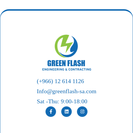
(+966) 12 614 1126
Info@greenflash-sa.com
Sat -Thu: 9:00-18:00