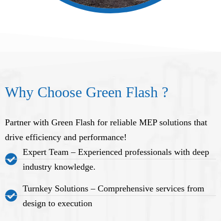
Why Choose Green Flash ?
Partner with Green Flash for reliable MEP solutions that
drive efficiency and performance!
Expert Team – Experienced professionals with deep
industry knowledge.
Turnkey Solutions – Comprehensive services from
design to execution