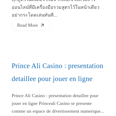
ออนไลน์ที่มีเครื่องมือรวมสูตรไว้ในหน้าเดียว
อย่ากระโดดเล่นทันที...
Read More
Prince Ali Casino : presentation
detaillee pour jouer en ligne
Prince Ali Casino : presentation detaillee pour
jouer en ligne Princeali Casino se presente
comme un espace de divertissement numerique...