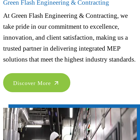
Green Flash Engineering & Contracting
At Green Flash Engineering & Contracting, we
take pride in our commitment to excellence,
innovation, and client satisfaction, making us a
trusted partner in delivering integrated MEP
solutions that meet the highest industry standards.
Discover More