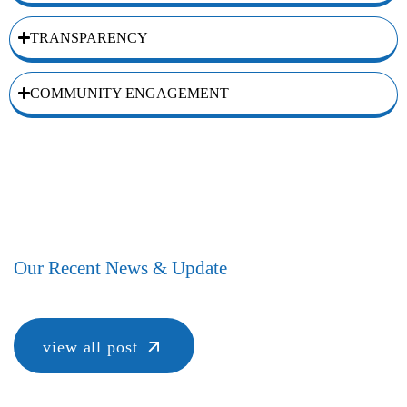
TRANSPARENCY
COMMUNITY ENGAGEMENT
Our Recent News & Update
view all post