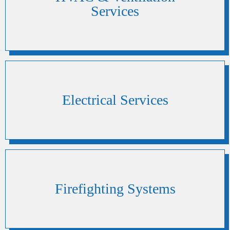
Services
Electrical Services
Firefighting Systems