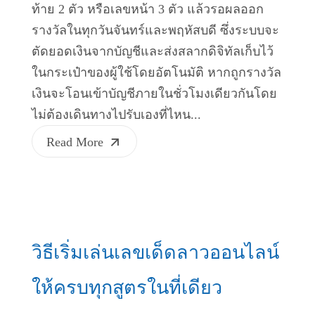
ท้าย 2 ตัว หรือเลขหน้า 3 ตัว แล้วรอผลออก
รางวัลในทุกวันจันทร์และพฤหัสบดี ซึ่งระบบจะ
ตัดยอดเงินจากบัญชีและส่งสลากดิจิทัลเก็บไว้
ในกระเป๋าของผู้ใช้โดยอัตโนมัติ หากถูกรางวัล
เงินจะโอนเข้าบัญชีภายในชั่วโมงเดียวกันโดย
ไม่ต้องเดินทางไปรับเองที่ไหน...
Read More
วิธีเริ่มเล่นเลขเด็ดลาวออนไลน์
ให้ครบทุกสูตรในที่เดียว