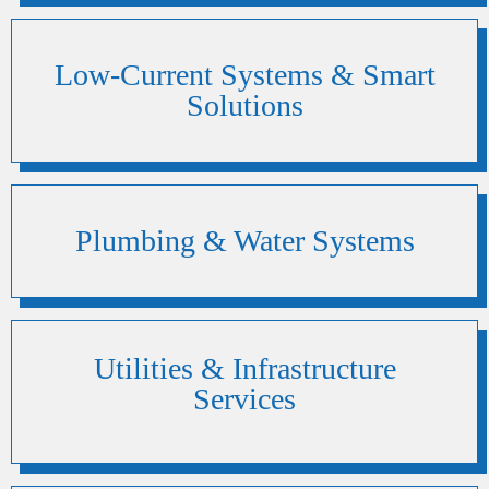
Low-Current Systems & Smart
Solutions
Plumbing & Water Systems
Utilities & Infrastructure
Services