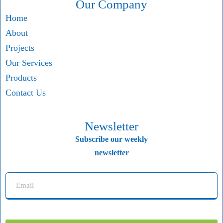
Our Company
Home
About
Projects
Our Services
Products
Contact Us
Newsletter
Subscribe our weekly
newsletter