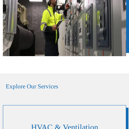
Explore Our Services
HVAC & Ventilation