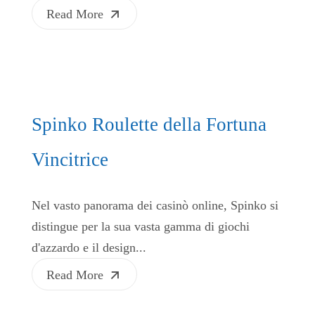
Read More
Spinko Roulette della Fortuna
Vincitrice
Nel vasto panorama dei casinò online, Spinko si
distingue per la sua vasta gamma di giochi
d'azzardo e il design...
Read More