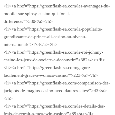
<li><a href=”https://greenflash-sa.com/les-avantages-du-
mobile-sur-spinsy-casino-qui-font-la-
difference/”>380</a></li>
<li><a href=”https://greenflash-sa.com/la-popularite-
grandissante-de-prince-ali-casino-au-niveau-
international/”>173</a></li>
<li><a href=”https://greenflash-sa.com/le-roi-johnny-
casino-les-jeux-de-societe-a-decouvrir/”>382</a></li>
<li><a href=”https://greenflash-sa.com/gagnez-
facilement-grace-a-wonaco-casino/”>223</a></li>
<li><a href=”https://greenflash-sa.com/comparaison-des-
jackpots-de-magius-casino-avec-dautres-sites/”>43</a>
</li>
<li><a href=”https://greenflash-sa.com/les-details-des-
frais-de-retrait-a-megawin-casino/”>89</a></li>