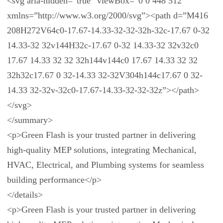
<svg aria-hidden=”true” viewBox=”0 0 448 512″
xmlns=”http://www.w3.org/2000/svg”><path d=”M416
208H272V64c0-17.67-14.33-32-32-32h-32c-17.67 0-32
14.33-32 32v144H32c-17.67 0-32 14.33-32 32v32c0
17.67 14.33 32 32 32h144v144c0 17.67 14.33 32 32
32h32c17.67 0 32-14.33 32-32V304h144c17.67 0 32-
14.33 32-32v-32c0-17.67-14.33-32-32-32z”></path>
</svg>
</summary>
<p>Green Flash is your trusted partner in delivering
high-quality MEP solutions, integrating Mechanical,
HVAC, Electrical, and Plumbing systems for seamless
building performance</p>
</details>
<p>Green Flash is your trusted partner in delivering