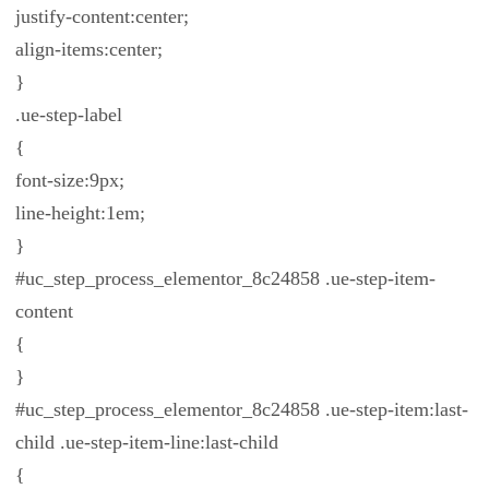
justify-content:center;
align-items:center;
}
.ue-step-label
{
font-size:9px;
line-height:1em;
}
#uc_step_process_elementor_8c24858 .ue-step-item-
content
{
}
#uc_step_process_elementor_8c24858 .ue-step-item:last-
child .ue-step-item-line:last-child
{