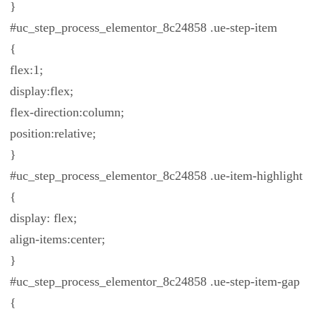
}
#uc_step_process_elementor_8c24858 .ue-step-item
{
flex:1;
display:flex;
flex-direction:column;
position:relative;
}
#uc_step_process_elementor_8c24858 .ue-item-highlight
{
display: flex;
align-items:center;
}
#uc_step_process_elementor_8c24858 .ue-step-item-gap
{