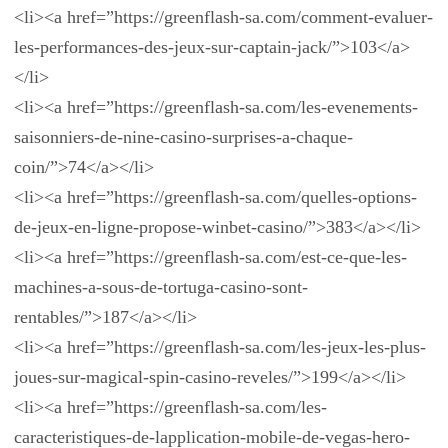
<li><a href=”https://greenflash-sa.com/comment-evaluer-
les-performances-des-jeux-sur-captain-jack/”>103</a>
</li>
<li><a href=”https://greenflash-sa.com/les-evenements-
saisonniers-de-nine-casino-surprises-a-chaque-
coin/”>74</a></li>
<li><a href=”https://greenflash-sa.com/quelles-options-
de-jeux-en-ligne-propose-winbet-casino/”>383</a></li>
<li><a href=”https://greenflash-sa.com/est-ce-que-les-
machines-a-sous-de-tortuga-casino-sont-
rentables/”>187</a></li>
<li><a href=”https://greenflash-sa.com/les-jeux-les-plus-
joues-sur-magical-spin-casino-reveles/”>199</a></li>
<li><a href=”https://greenflash-sa.com/les-
caracteristiques-de-lapplication-mobile-de-vegas-hero-