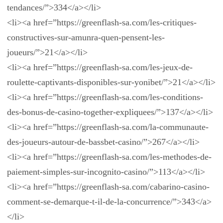
tendances/”>334</a></li>
<li><a href=”https://greenflash-sa.com/les-critiques-
constructives-sur-amunra-quen-pensent-les-
joueurs/”>21</a></li>
<li><a href=”https://greenflash-sa.com/les-jeux-de-
roulette-captivants-disponibles-sur-yonibet/”>21</a></li>
<li><a href=”https://greenflash-sa.com/les-conditions-
des-bonus-de-casino-together-expliquees/”>137</a></li>
<li><a href=”https://greenflash-sa.com/la-communaute-
des-joueurs-autour-de-bassbet-casino/”>267</a></li>
<li><a href=”https://greenflash-sa.com/les-methodes-de-
paiement-simples-sur-incognito-casino/”>113</a></li>
<li><a href=”https://greenflash-sa.com/cabarino-casino-
comment-se-demarque-t-il-de-la-concurrence/”>343</a>
</li>