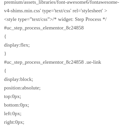
premium/assets_libraries/font-awesome6/fontawesome-
v4-shims.min.css' type='text/css' rel='stylesheet' >
<style type=”text/css”>/* widget: Step Process */
#uc_step_process_elementor_8c24858
{
display:flex;
}
#uc_step_process_elementor_8c24858 .ue-link
{
display:block;
position:absolute;
top:0px;
bottom:0px;
left:0px;
right:0px;