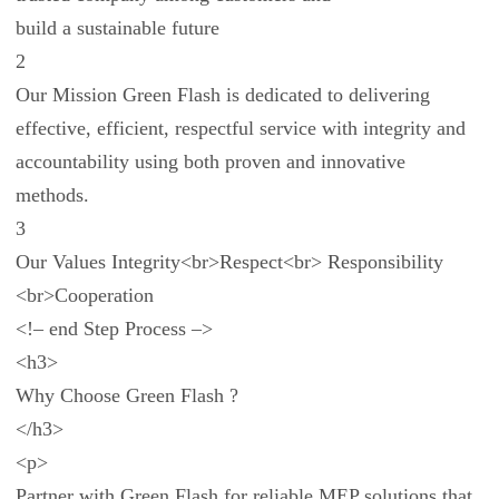
build a sustainable future
2
Our Mission Green Flash is dedicated to delivering
effective, efficient, respectful service with integrity and
accountability using both proven and innovative
methods.
3
Our Values Integrity<br>Respect<br> Responsibility
<br>Cooperation
<!– end Step Process –>
<h3>
Why Choose Green Flash ?
</h3>
<p>
Partner with Green Flash for reliable MEP solutions that