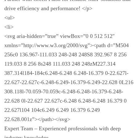
drive efficiency and performance! </p>
<ul>
<li>
<svg aria-hidden=”true” viewBox=”0 0 512 512″
xmlns=”http://www.w3.org/2000/svg”><path d=”M504
256c0 136.967-111.033 248-248 248S8 392.967 8 256
119.033 8 256 8s248 111.033 248 248zM227.314
387.314l184-184c6.248-6.248 6.248-16.379 0-22.627l-
22.627-22.627c-6.248-6.249-16.379-6.249-22.628 0L216
308.118l-70.059-70.059c-6.248-6.248-16.379-6.248-
22.628 0l-22.627 22.627c-6.248 6.248-6.248 16.379 0
22.627l104 104c6.249 6.249 16.379 6.249
22.628.001z”></path></svg>
Expert Team – Experienced professionals with deep
industry knowledge.