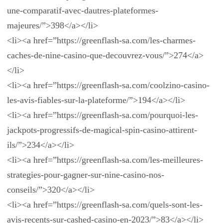
une-comparatif-avec-dautres-plateformes-
majeures/”>398</a></li>
<li><a href=”https://greenflash-sa.com/les-charmes-
caches-de-nine-casino-que-decouvrez-vous/”>274</a>
</li>
<li><a href=”https://greenflash-sa.com/coolzino-casino-
les-avis-fiables-sur-la-plateforme/”>194</a></li>
<li><a href=”https://greenflash-sa.com/pourquoi-les-
jackpots-progressifs-de-magical-spin-casino-attirent-
ils/”>234</a></li>
<li><a href=”https://greenflash-sa.com/les-meilleures-
strategies-pour-gagner-sur-nine-casino-nos-
conseils/”>320</a></li>
<li><a href=”https://greenflash-sa.com/quels-sont-les-
avis-recents-sur-cashed-casino-en-2023/”>83</a></li>