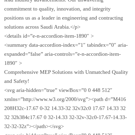
commitment to quality, innovation, and integrity
positions us as a leader in engineering and contracting
solutions across Saudi Arabia.</p>
<details id=”e-n-accordion-item-1890″ >
<summary data-accordion-index=”1″ tabindex=”0″ aria-
expanded=”false” aria-controls=”e-n-accordion-item-
1890″ >
Comprehensive MEP Solutions with Unmatched Quality
and Safety!
<svg aria-hidden=”true” viewBox=”0 0 448 512″
xmlns=”http://www.w3.org/2000/svg”><path d=”M416
208H32c-17.67 0-32 14.33-32 32v32c0 17.67 14.33 32
32 32h384c17.67 0 32-14.33 32-32v-32c0-17.67-14.33-
32-32-32z”></path></svg>