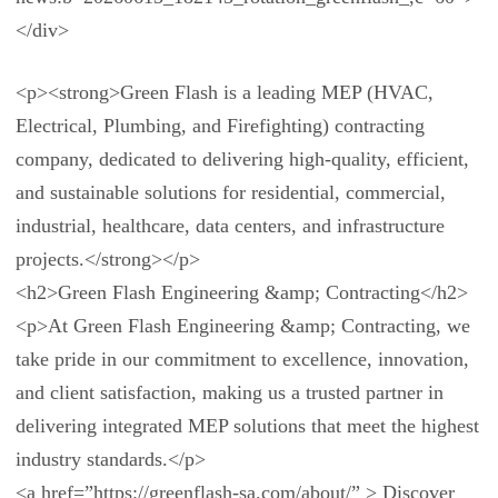
</div>
<p><strong>Green Flash is a leading MEP (HVAC,
Electrical, Plumbing, and Firefighting) contracting
company, dedicated to delivering high-quality, efficient,
and sustainable solutions for residential, commercial,
industrial, healthcare, data centers, and infrastructure
projects.</strong></p>
<h2>Green Flash Engineering &amp; Contracting</h2>
<p>At Green Flash Engineering &amp; Contracting, we
take pride in our commitment to excellence, innovation,
and client satisfaction, making us a trusted partner in
delivering integrated MEP solutions that meet the highest
industry standards.</p>
<a href=”https://greenflash-sa.com/about/” > Discover