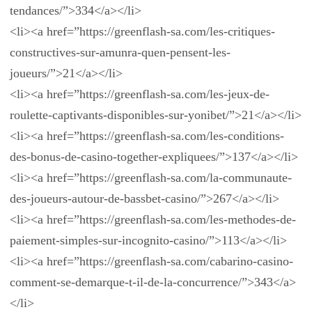
tendances/”>334</a></li>
<li><a href=”https://greenflash-sa.com/les-critiques-
constructives-sur-amunra-quen-pensent-les-
joueurs/”>21</a></li>
<li><a href=”https://greenflash-sa.com/les-jeux-de-
roulette-captivants-disponibles-sur-yonibet/”>21</a></li>
<li><a href=”https://greenflash-sa.com/les-conditions-
des-bonus-de-casino-together-expliquees/”>137</a></li>
<li><a href=”https://greenflash-sa.com/la-communaute-
des-joueurs-autour-de-bassbet-casino/”>267</a></li>
<li><a href=”https://greenflash-sa.com/les-methodes-de-
paiement-simples-sur-incognito-casino/”>113</a></li>
<li><a href=”https://greenflash-sa.com/cabarino-casino-
comment-se-demarque-t-il-de-la-concurrence/”>343</a>
</li>