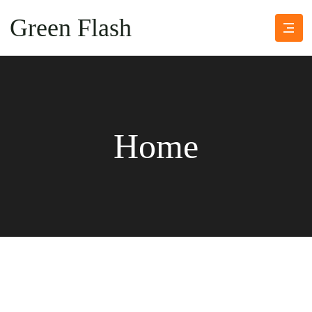
Green Flash
Home