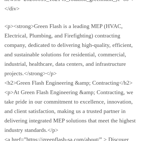
</div>
<p><strong>Green Flash is a leading MEP (HVAC,
Electrical, Plumbing, and Firefighting) contracting
company, dedicated to delivering high-quality, efficient,
and sustainable solutions for residential, commercial,
industrial, healthcare, data centers, and infrastructure
projects.</strong></p>
<h2>Green Flash Engineering &amp; Contracting</h2>
<p>At Green Flash Engineering &amp; Contracting, we
take pride in our commitment to excellence, innovation,
and client satisfaction, making us a trusted partner in
delivering integrated MEP solutions that meet the highest
industry standards.</p>
<a href=”https://greenflash-sa.com/about/” > Discover