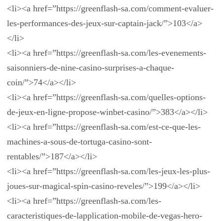
<li><a href=”https://greenflash-sa.com/comment-evaluer-
les-performances-des-jeux-sur-captain-jack/”>103</a>
</li>
<li><a href=”https://greenflash-sa.com/les-evenements-
saisonniers-de-nine-casino-surprises-a-chaque-
coin/”>74</a></li>
<li><a href=”https://greenflash-sa.com/quelles-options-
de-jeux-en-ligne-propose-winbet-casino/”>383</a></li>
<li><a href=”https://greenflash-sa.com/est-ce-que-les-
machines-a-sous-de-tortuga-casino-sont-
rentables/”>187</a></li>
<li><a href=”https://greenflash-sa.com/les-jeux-les-plus-
joues-sur-magical-spin-casino-reveles/”>199</a></li>
<li><a href=”https://greenflash-sa.com/les-
caracteristiques-de-lapplication-mobile-de-vegas-hero-