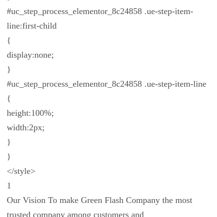
#uc_step_process_elementor_8c24858 .ue-step-item-
line:first-child
{
display:none;
}
#uc_step_process_elementor_8c24858 .ue-step-item-line
{
height:100%;
width:2px;
}
}
</style>
1
Our Vision To make Green Flash Company the most
trusted company among customers and