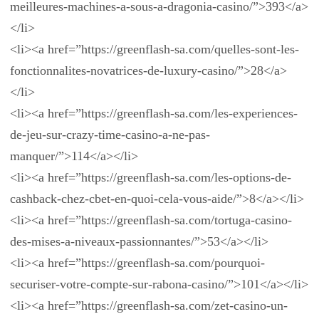
meilleures-machines-a-sous-a-dragonia-casino/”>393</a>
</li>
<li><a href=”https://greenflash-sa.com/quelles-sont-les-
fonctionnalites-novatrices-de-luxury-casino/”>28</a>
</li>
<li><a href=”https://greenflash-sa.com/les-experiences-
de-jeu-sur-crazy-time-casino-a-ne-pas-
manquer/”>114</a></li>
<li><a href=”https://greenflash-sa.com/les-options-de-
cashback-chez-cbet-en-quoi-cela-vous-aide/”>8</a></li>
<li><a href=”https://greenflash-sa.com/tortuga-casino-
des-mises-a-niveaux-passionnantes/”>53</a></li>
<li><a href=”https://greenflash-sa.com/pourquoi-
securiser-votre-compte-sur-rabona-casino/”>101</a></li>
<li><a href=”https://greenflash-sa.com/zet-casino-un-