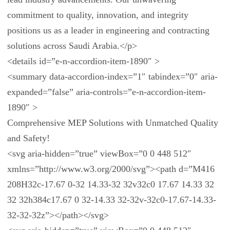
commitment to quality, innovation, and integrity
positions us as a leader in engineering and contracting
solutions across Saudi Arabia.</p>
<details id=”e-n-accordion-item-1890″ >
<summary data-accordion-index=”1″ tabindex=”0″ aria-
expanded=”false” aria-controls=”e-n-accordion-item-
1890″ >
Comprehensive MEP Solutions with Unmatched Quality
and Safety!
<svg aria-hidden=”true” viewBox=”0 0 448 512″
xmlns=”http://www.w3.org/2000/svg”><path d=”M416
208H32c-17.67 0-32 14.33-32 32v32c0 17.67 14.33 32
32 32h384c17.67 0 32-14.33 32-32v-32c0-17.67-14.33-
32-32-32z”></path></svg>