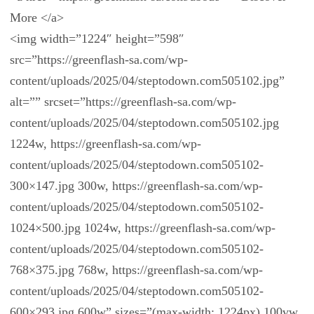
More </a>
<img width=”1224″ height=”598″
src=”https://greenflash-sa.com/wp-
content/uploads/2025/04/steptodown.com505102.jpg”
alt=”” srcset=”https://greenflash-sa.com/wp-
content/uploads/2025/04/steptodown.com505102.jpg
1224w, https://greenflash-sa.com/wp-
content/uploads/2025/04/steptodown.com505102-
300×147.jpg 300w, https://greenflash-sa.com/wp-
content/uploads/2025/04/steptodown.com505102-
1024×500.jpg 1024w, https://greenflash-sa.com/wp-
content/uploads/2025/04/steptodown.com505102-
768×375.jpg 768w, https://greenflash-sa.com/wp-
content/uploads/2025/04/steptodown.com505102-
600×293.jpg 600w” sizes=”(max-width: 1224px) 100vw,