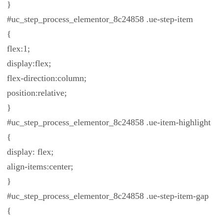
}
#uc_step_process_elementor_8c24858 .ue-step-item
{
flex:1;
display:flex;
flex-direction:column;
position:relative;
}
#uc_step_process_elementor_8c24858 .ue-item-highlight
{
display: flex;
align-items:center;
}
#uc_step_process_elementor_8c24858 .ue-step-item-gap
{