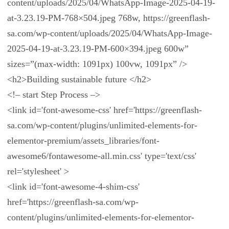
content/uploads/2025/04/WhatsApp-Image-2025-04-19-
at-3.23.19-PM-768×504.jpeg 768w, https://greenflash-
sa.com/wp-content/uploads/2025/04/WhatsApp-Image-
2025-04-19-at-3.23.19-PM-600×394.jpeg 600w”
sizes=”(max-width: 1091px) 100vw, 1091px” />
<h2>Building sustainable future </h2>
<!– start Step Process –>
<link id='font-awesome-css' href='https://greenflash-
sa.com/wp-content/plugins/unlimited-elements-for-
elementor-premium/assets_libraries/font-
awesome6/fontawesome-all.min.css' type='text/css'
rel='stylesheet' >
<link id='font-awesome-4-shim-css'
href='https://greenflash-sa.com/wp-
content/plugins/unlimited-elements-for-elementor-