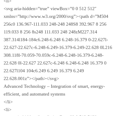
<li>
<svg aria-hidden=”true” viewBox=”0 0 512 512″
xmlns=”http://www.w3.org/2000/svg”><path d=”M504
256c0 136.967-111.033 248-248 248S8 392.967 8 256
119.033 8 256 8s248 111.033 248 248zM227.314
387.314l184-184c6.248-6.248 6.248-16.379 0-22.627l-
22.627-22.627c-6.248-6.249-16.379-6.249-22.628 0L216
308.118l-70.059-70.059c-6.248-6.248-16.379-6.248-
22.628 0l-22.627 22.627c-6.248 6.248-6.248 16.379 0
22.627l104 104c6.249 6.249 16.379 6.249
22.628.001z”></path></svg>
Advanced Technology – Integration of smart, energy-
efficient, and automated systems
</li>
<li>