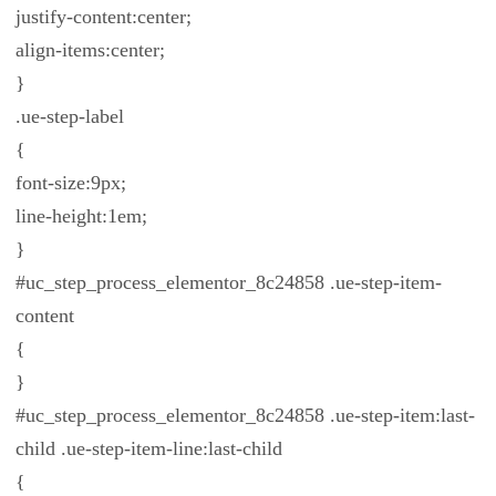
justify-content:center;
align-items:center;
}
.ue-step-label
{
font-size:9px;
line-height:1em;
}
#uc_step_process_elementor_8c24858 .ue-step-item-
content
{
}
#uc_step_process_elementor_8c24858 .ue-step-item:last-
child .ue-step-item-line:last-child
{