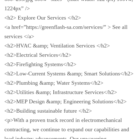
1224px” />
<h2> Explore Our Services </h2>
<a href=”https://greenflash-sa.com/services/” > See all
services </a>
<h2>HVAC &amp; Ventilation Services </h2>
<h2>Electrical Services</h2>
<h2>Firefighting Systems</h2>
<h2>Low-Current Systems &amp; Smart Solutions</h2>
<h2>Plumbing &amp; Water Systems</h2>
<h2>Utilities &amp; Infrastructure Services</h2>
<h2>MEP Design &amp; Engineering Solutions</h2>
<h2>Building sustainable future </h2>
<p>With a proven track record in electromechanical
contracting, we continue to expand our capabilities and
lead industry advancements. Our unwavering