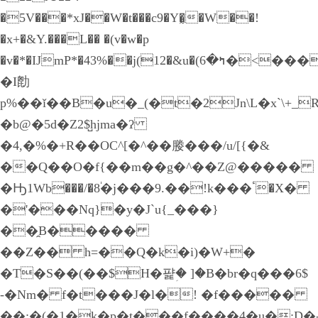
�5V���*xJ��W�t���c9�Y�̰�W��!
�x+�&Y.���L�� �(v�w�p
�v�*�IJmP*�43%��j(12�&u�(ߤ�6�<���l�g���
�I㔡
p%��ǐ��B�u�_(�t�2Jn\L�x`\
�b@�5d�Z2$̺hjma�ʔ
�4,�%�+R��OC^[�^��媵���/u/[{�&
��Q��O�f{��m��g�^��Z@�����
�Ԣ1Wb���/�8֔�j���9.��!k���ٴ�X�
�'���Nq}�y�J`u{_���}
��̯B�����
��Z�� h=��Q�k�i)�W+�
�T�S��(��$H�퍑ؚ� ]�B�br�q���6$
-�Nm� f�t���J�l�! �f�����
��;�(�1�k�p�t���f����4�u�:D�