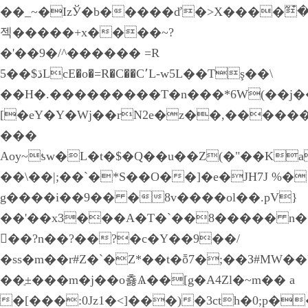
��_~�IzЎ�b�����ď�>X����߬�
젝�����+x����~?
�'��9�/^������ =R
5��$ڌLcE�o�=R�C��C՚L-w5L��Tş��\
��H�.���������T�n���*6W(��j��^f+�<ں3�����׎��$T��vjnƁ=�@��
[�eY�Y�Wj��rN2e�z��,������''
���
Aoy~ƾw�L�t�$�Q��u��Z(�"��K
��\��|;��`�*S��O��]�e�JH7J %�
g����i��9�� �8v����ol��.pV}
��'��x3���A�T�`��8����� n�
��?n��?��?�c�Y��9��/
�ss�m��r#Z�`�Z*��t�ȭ7�;��З#MW�
��ַ±���m�j��o춇Ѧ��[g�A4Zl�~m�� a
�[���:0Jz1�<]���)�3cth�0;p