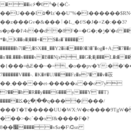
���ic۶�0 ׯ�{�Ċ-
��U���I۵�Iz'��U"%�I������$R
��z���Gv�&���ٱ�L_�f/S�J�+Z�:��3?
s�p��I\4s��d�8F�=�G�;�ݱ�'�d��?ͨ
*�t,K��o�|���+�$�a�`�����̧
������b7I�;�SX��_��Y2�ò����0�3�΅�og�+A;�
�n'��.���v����v�B��ǋɤ_��G�;�j���L�t��
�{���=ܞE��~�=_�o��pv�Y:��'���_7����A�6�kR�{���ۋ':�J:|w�
7������V���-. �K�#�UJ����Fz�ʁ7� ��v�荍
��܂�����et-�����a ��o7у
?���b�R��y���6��� y���Y`��T}
�����ﳫ�չ�|��q����|���/
���T�T�����UU�WX:W�e����9TgW
� ��>�c`��xf&����F�?
8��׷�����v$a�F\ᗡsn