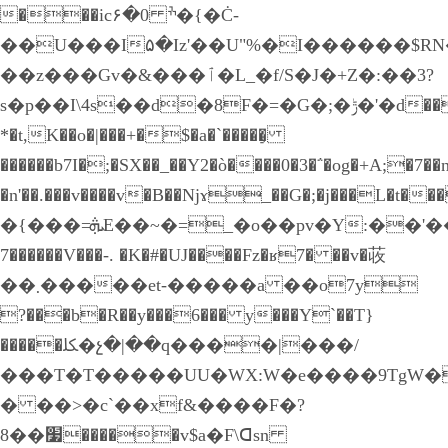
���ic۶�0 ׯ�{�Ċ-
��U���I۵�Iz'��U"%�I������$R
��z���Gv�&���ٱ�L_�f/S�J�+Z�:��3?
s�p��I\4s��d�8F�=�G�;�ݱ�'�d��?ͨ
*�t,K��o�|���+�$�a�`�����̧
������b7I�;�SX��_��Y2�ò����0�3�΅�og�+A;�
�n'��.���v����v�B��ǋɤ_��G�;�j���L�t��
�{���=ܞE��~�=_�o��pv�Y:��'���_7����A�6�kR�{���ۋ':�J:|w�
7������V���-. �K�#�UJ����Fz�ʁ7� ��v�荍
��܂�����et-�����a ��o7у
?���b�R��y���6��� y���Y`��T}
�����ﳫ�չ�|��q����|���/
���T�T�����UU�WX:W�e����9TgW
� ��>�c`��xf&����F�?
8��׷�����v$a�F\ᗡsn