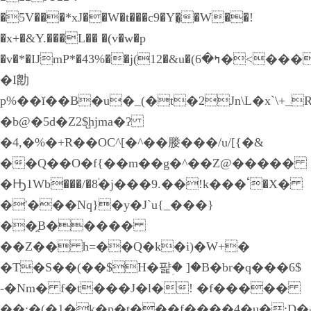
�5V���*xJ��W�t���c9�Y�̰�W��!
�x+�&Y.���L�� �(v�w�p
�v�*�IJmP*�43%��j(12�&u�(ߤ�6�<���l�g���
�I㔡
p%��ǐ��B�u�_(�t�2Jn\L�x`\
�b@�5d�Z2$̺hjma�ʔ
�4,�%�+R��OC^[�^��媵���/u/[{�&
��Q��O�f{��m��g�^��Z@�����
�Ԣ1Wb���/�8֔�j���9.��!k���ٴ�X�
�'���Nq}�y�J`u{_���}
��̯B�����
��Z�� h=��Q�k�i)�W+�
�T�S��(��$H�퍑ؚ� ]�B�br�q���6$
-�Nm� f�t���J�l�! �f�����
��;�(�1�k�p�t���f����4�u�:D�