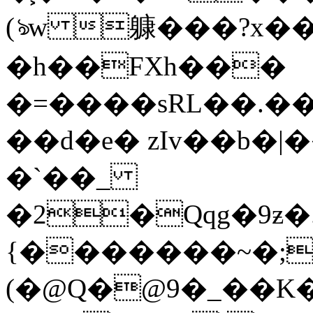
(ঌw 躿���?x��ܲ
�h��FXh���
�=��
��sRL��.�
��d�e� zIv��b�|
�`��_
�2�Qqg�9ƶ�
{�������~�;
(�@Q�@9�_��K�