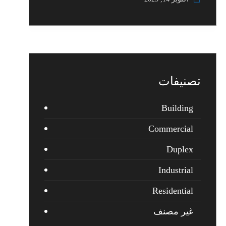
تصنيفات
Building
Commercial
Duplex
Industrial
Residential
غير مصنف