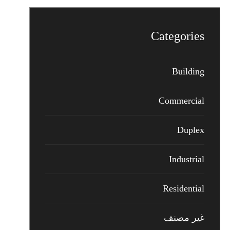
Categories
Building
Commercial
Duplex
Industrial
Residential
غير مصنف