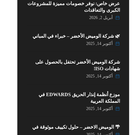
عرض خاص: نوفر خصومات مميزة للمشروعات
الكبرى والتعاقدات
أبريل 2, 2026
🌿 شركة الوميض الأخضر – خبراء في المباني
أكتوبر 14, 2025
شركة الوميض الأخضر تحتفل بالحصول على
شهادات ISO!
أكتوبر 14, 2025
موزع أنظمة إنذار الحريق EDWARDS في
المملكة العربية
أكتوبر 14, 2025
🌴 الوميض الاخضر – حلول تكييف موثوقة في
أكتوبر 14, 2025