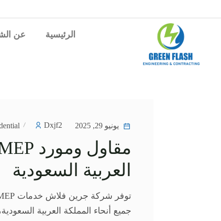
الرئيسية
عن الش
Dxjf2
يونيو 29, 2025
dential
العربية السعودية
جميع أنحاء المملكة العربية السعودية،