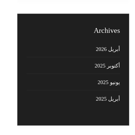
Archives
أبريل 2026
أكتوبر 2025
يونيو 2025
أبريل 2025