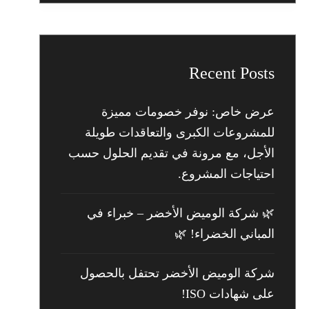
Recent Posts
عرض خاص: نوفر خصومات مميزة
للمشروعات الكبرى والتعاقدات طويلة
الأجل، مع مرونة في تقديم الحلول حسب
احتياجات المشروع.
🌿 شركة الوميض الأخضر – خبراء في
المباني الخضراء! 🌿
شركة الوميض الأخضر تحتفل بالحصول
على شهادات ISO!