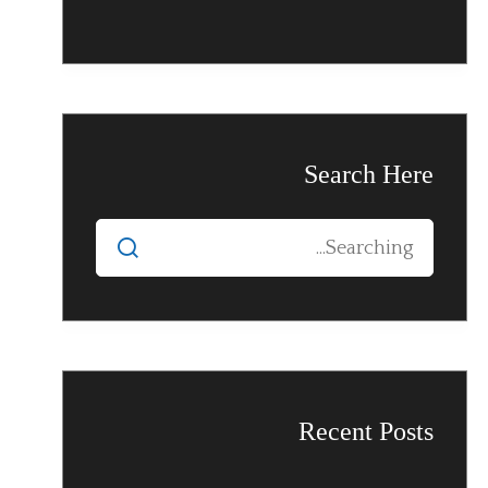
Search Here
Recent Posts