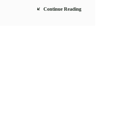
Continue Reading